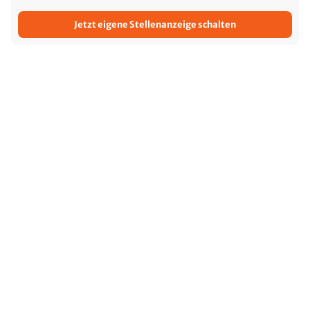
Jetzt eigene Stellenanzeige schalten