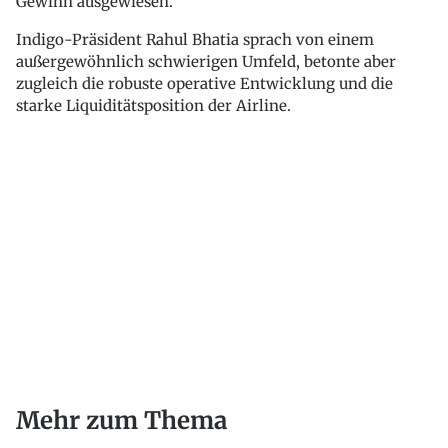
Gewinn ausgewiesen.
Indigo-Präsident Rahul Bhatia sprach von einem
außergewöhnlich schwierigen Umfeld, betonte aber
zugleich die robuste operative Entwicklung und die
starke Liquiditätsposition der Airline.
Mehr zum Thema