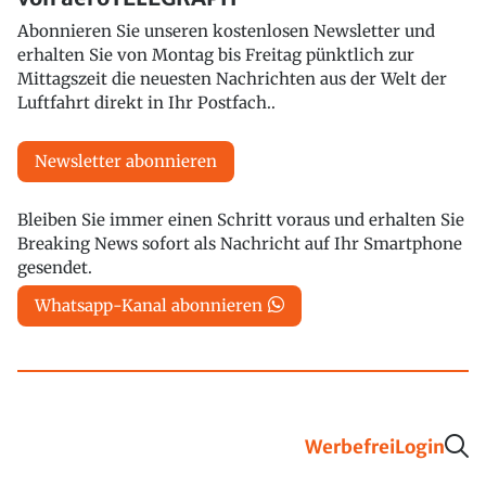
Abonnieren Sie unseren kostenlosen Newsletter und
erhalten Sie von Montag bis Freitag pünktlich zur
Mittagszeit die neuesten Nachrichten aus der Welt der
Luftfahrt direkt in Ihr Postfach..
Newsletter abonnieren
Bleiben Sie immer einen Schritt voraus und erhalten Sie
Breaking News sofort als Nachricht auf Ihr Smartphone
gesendet.
Whatsapp-Kanal abonnieren
Werbefrei
Login