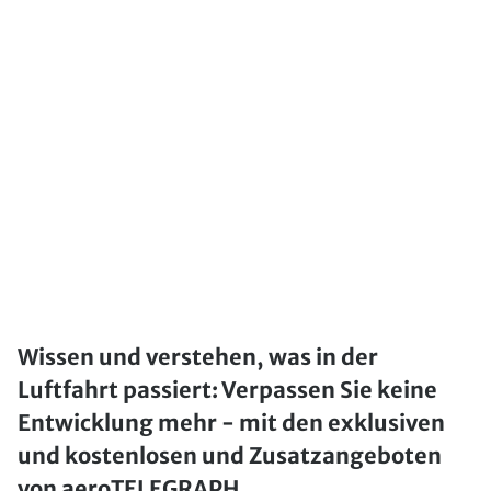
Wissen und verstehen, was in der
Luftfahrt passiert: Verpassen Sie keine
Entwicklung mehr - mit den exklusiven
und kostenlosen und Zusatzangeboten
von aeroTELEGRAPH