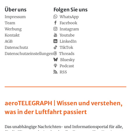
Über uns
Folgen Sie uns
Impressum
WhatsApp
Team
Facebook
Werbung
Instagram
Kontakt
Youtube
AGB
LinkedIn
Datenschutz
TikTok
Datenschutzeinstellungen
Threads
Bluesky
Podcast
RSS
aeroTELEGRAPH | Wissen und verstehen,
was in der Luftfahrt passiert
Das unabhängige Nachrichten- und Informationsportal für alle,