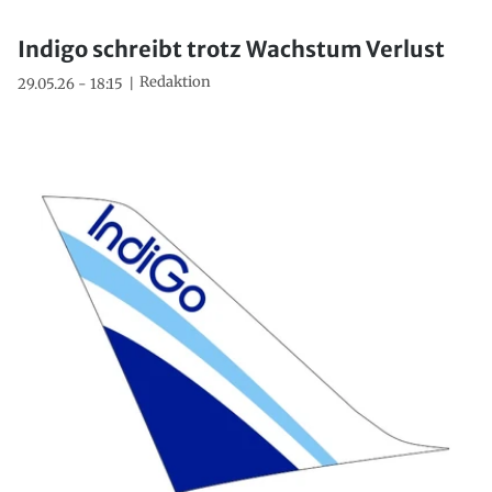
Indigo schreibt trotz Wachstum Verlust
Redaktion
29.05.26 - 18:15