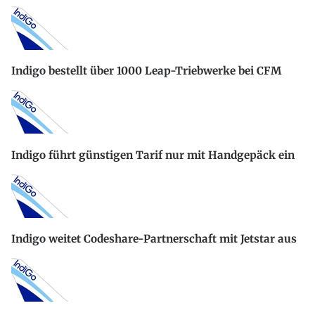
Indigo bestellt über 1000 Leap-Triebwerke bei CFM
Indigo führt günstigen Tarif nur mit Handgepäck ein
Indigo weitet Codeshare-Partnerschaft mit Jetstar aus