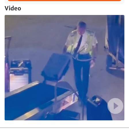
Video