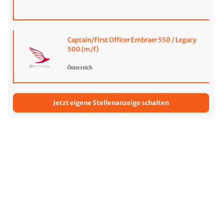
Captain/First Officer Embraer 550 / Legacy
500 (m/f)
Österreich
Jetzt eigene Stellenanzeige schalten