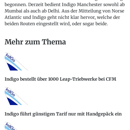
begonnen. Derzeit bedient Indigo Manchester sowohl ab
Mumbai als auch ab Delhi. Aus der Mitteilung von Norse
Atlantic und Indigo geht nicht klar hervor, welche der
beiden Routen eingestellt wird, oder sogar beide.
Mehr zum Thema
Indigo bestellt über 1000 Leap-Triebwerke bei CFM
Indigo führt günstigen Tarif nur mit Handgepäck ein