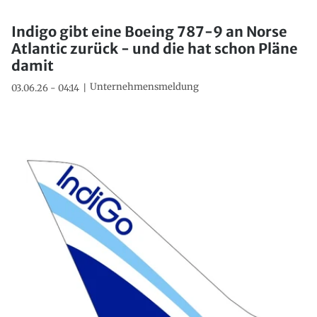
Indigo gibt eine Boeing 787-9 an Norse
Atlantic zurück - und die hat schon Pläne
damit
Unternehmensmeldung
03.06.26 - 04:14