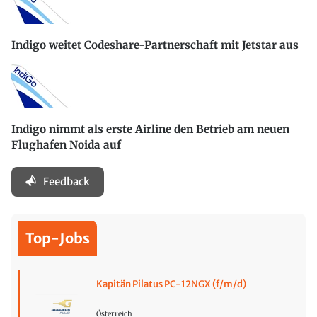
Indigo weitet Codeshare-Partnerschaft mit Jetstar aus
Indigo nimmt als erste Airline den Betrieb am neuen
Flughafen Noida auf
Feedback
Top-Jobs
Kapitän Pilatus PC-12NGX (f/m/d)
Österreich