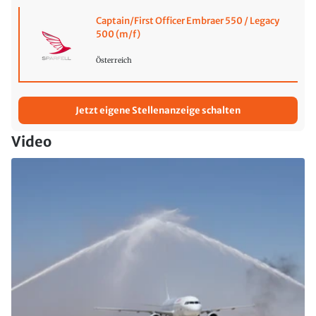
Captain/First Officer Embraer 550 / Legacy
500 (m/f)
Österreich
Jetzt eigene Stellenanzeige schalten
Video