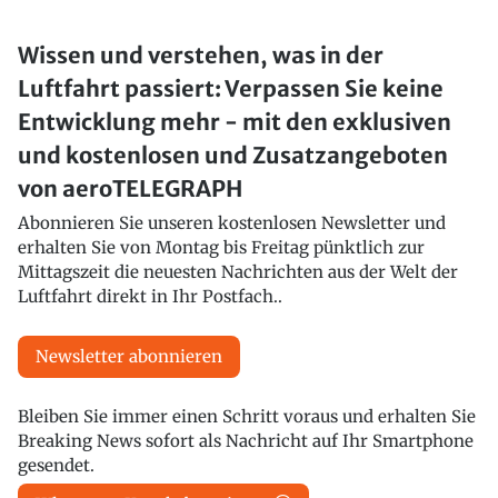
Wissen und verstehen, was in der
Luftfahrt passiert: Verpassen Sie keine
Entwicklung mehr - mit den exklusiven
und kostenlosen und Zusatzangeboten
von aeroTELEGRAPH
Abonnieren Sie unseren kostenlosen Newsletter und
erhalten Sie von Montag bis Freitag pünktlich zur
Mittagszeit die neuesten Nachrichten aus der Welt der
Luftfahrt direkt in Ihr Postfach..
Newsletter abonnieren
Bleiben Sie immer einen Schritt voraus und erhalten Sie
Breaking News sofort als Nachricht auf Ihr Smartphone
gesendet.