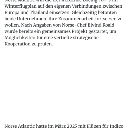
Winterflugplan auf den eigenen Verbindungen zwischen
Europa und Thailand einsetzen. Gleichzeitig betonten
beide Unternehmen, ihre Zusammenarbeit fortsetzen zu
wollen. Nach Angaben von Norse-Chef Eivind Roald
wurde bereits ein gemeinsames Projekt gestartet, um
Möglichkeiten für eine vertiefte strategische
Kooperation zu prüfen.
Norse Atlantic hatte im März 2025 mit Flügen für Indigo