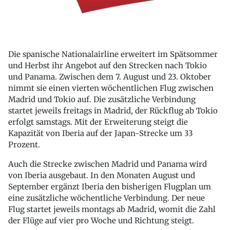
Die spanische Nationalairline erweitert im Spätsommer
und Herbst ihr Angebot auf den Strecken nach Tokio
und Panama. Zwischen dem 7. August und 23. Oktober
nimmt sie einen vierten wöchentlichen Flug zwischen
Madrid und Tokio auf. Die zusätzliche Verbindung
startet jeweils freitags in Madrid, der Rückflug ab Tokio
erfolgt samstags. Mit der Erweiterung steigt die
Kapazität von Iberia auf der Japan-Strecke um 33
Prozent.
Auch die Strecke zwischen Madrid und Panama wird
von Iberia ausgebaut. In den Monaten August und
September ergänzt Iberia den bisherigen Flugplan um
eine zusätzliche wöchentliche Verbindung. Der neue
Flug startet jeweils montags ab Madrid, womit die Zahl
der Flüge auf vier pro Woche und Richtung steigt.