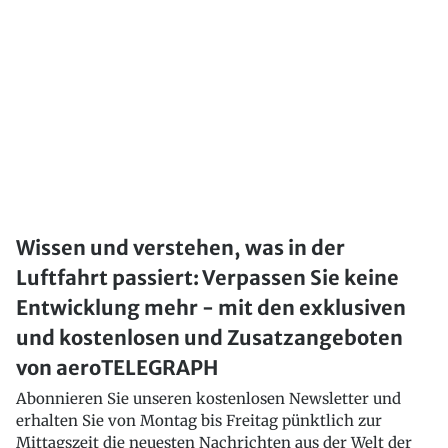
Wissen und verstehen, was in der
Luftfahrt passiert: Verpassen Sie keine
Entwicklung mehr - mit den exklusiven
und kostenlosen und Zusatzangeboten
von aeroTELEGRAPH
Abonnieren Sie unseren kostenlosen Newsletter und
erhalten Sie von Montag bis Freitag pünktlich zur
Mittagszeit die neuesten Nachrichten aus der Welt der