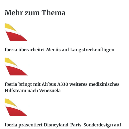
Mehr zum Thema
Iberia überarbeitet Menüs auf Langstreckenflügen
Iberia bringt mit Airbus A330 weiteres medizinisches
Hilfsteam nach Venezuela
Iberia präsentiert Disneyland-Paris-Sonderdesign auf