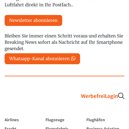
Luftfahrt direkt in Ihr Postfach..
Newsletter abonnieren
Bleiben Sie immer einen Schritt voraus und erhalten Sie
Breaking News sofort als Nachricht auf Ihr Smartphone
gesendet.
Whatsapp-Kanal abonnieren
Werbefrei
Login
Airlines
Flugzeuge
Flughäfen
Fracht
Flugerlebnis
Business Aviation