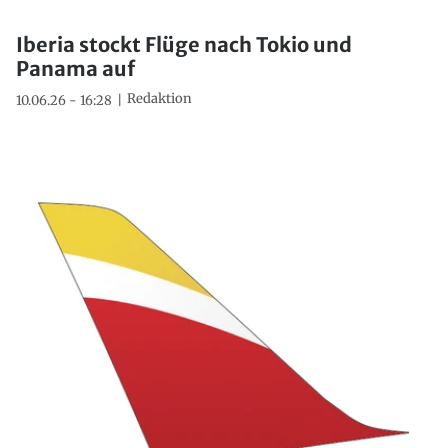
Iberia stockt Flüge nach Tokio und
Panama auf
Redaktion
10.06.26 - 16:28