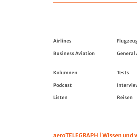
Airlines
Flugzeu
Business Aviation
General 
Kolumnen
Tests
Podcast
Intervie
Listen
Reisen
aeroTELEGRAPH | Wissen und v