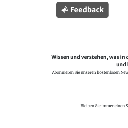
Feedback
Wissen und verstehen, was in 
und 
Abonnieren Sie unseren kostenlosen Newsl
Bleiben Sie immer einen S