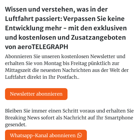
Wissen und verstehen, was in der
Luftfahrt passiert: Verpassen Sie keine
Entwicklung mehr - mit den exklusiven
und kostenlosen und Zusatzangeboten
von aeroTELEGRAPH
Abonnieren Sie unseren kostenlosen Newsletter und
erhalten Sie von Montag bis Freitag pünktlich zur
Mittagszeit die neuesten Nachrichten aus der Welt der
Luftfahrt direkt in Ihr Postfach..
Newsletter abonnieren
Bleiben Sie immer einen Schritt voraus und erhalten Sie
Breaking News sofort als Nachricht auf Ihr Smartphone
gesendet.
Whatsapp-Kanal abonnieren