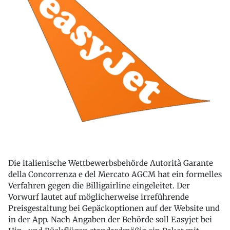
Die italienische Wettbewerbsbehörde Autorità Garante
della Concorrenza e del Mercato AGCM hat ein formelles
Verfahren gegen die Billigairline eingeleitet. Der
Vorwurf lautet auf möglicherweise irreführende
Preisgestaltung bei Gepäckoptionen auf der Website und
in der App. Nach Angaben der Behörde soll Easyjet bei