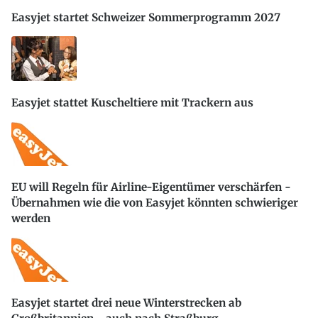
Easyjet startet Schweizer Sommerprogramm 2027
Easyjet stattet Kuscheltiere mit Trackern aus
EU will Regeln für Airline-Eigentümer verschärfen -
Übernahmen wie die von Easyjet könnten schwieriger
werden
Easyjet startet drei neue Winterstrecken ab