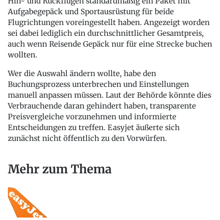
Hin- und Rückflügen standardmäßig ein Paket mit
Aufgabegepäck und Sportausrüstung für beide
Flugrichtungen voreingestellt haben. Angezeigt worden
sei dabei lediglich ein durchschnittlicher Gesamtpreis,
auch wenn Reisende Gepäck nur für eine Strecke buchen
wollten.
Wer die Auswahl ändern wollte, habe den
Buchungsprozess unterbrechen und Einstellungen
manuell anpassen müssen. Laut der Behörde könnte dies
Verbrauchende daran gehindert haben, transparente
Preisvergleiche vorzunehmen und informierte
Entscheidungen zu treffen. Easyjet äußerte sich
zunächst nicht öffentlich zu den Vorwürfen.
Mehr zum Thema