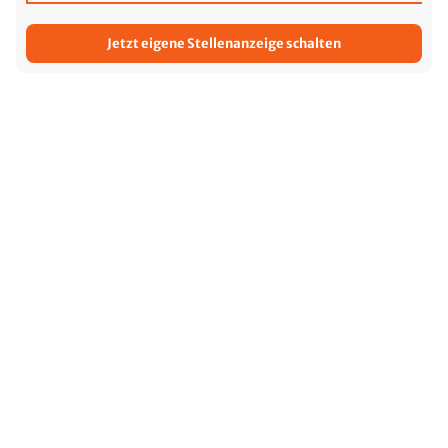
Jetzt eigene Stellenanzeige schalten