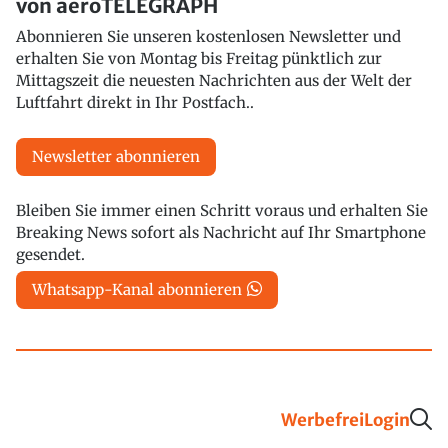
von aeroTELEGRAPH
Abonnieren Sie unseren kostenlosen Newsletter und
erhalten Sie von Montag bis Freitag pünktlich zur
Mittagszeit die neuesten Nachrichten aus der Welt der
Luftfahrt direkt in Ihr Postfach..
Newsletter abonnieren
Bleiben Sie immer einen Schritt voraus und erhalten Sie
Breaking News sofort als Nachricht auf Ihr Smartphone
gesendet.
Whatsapp-Kanal abonnieren
Werbefrei
Login