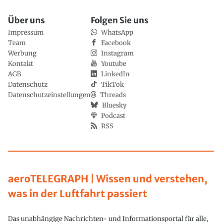
Über uns
Folgen Sie uns
Impressum
WhatsApp
Team
Facebook
Werbung
Instagram
Kontakt
Youtube
AGB
LinkedIn
Datenschutz
TikTok
Datenschutzeinstellungen
Threads
Bluesky
Podcast
RSS
aeroTELEGRAPH | Wissen und verstehen,
was in der Luftfahrt passiert
Das unabhängige Nachrichten- und Informationsportal für alle,