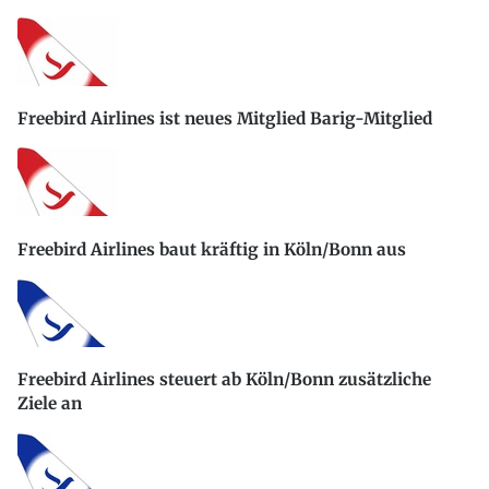
Freebird Airlines ist neues Mitglied Barig-Mitglied
Freebird Airlines baut kräftig in Köln/Bonn aus
Freebird Airlines steuert ab Köln/Bonn zusätzliche
Ziele an