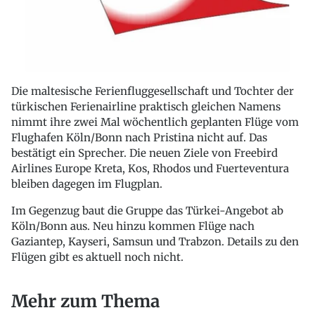
Die maltesische Ferienfluggesellschaft und Tochter der
türkischen Ferienairline praktisch gleichen Namens
nimmt ihre zwei Mal wöchentlich geplanten Flüge vom
Flughafen Köln/Bonn nach Pristina nicht auf. Das
bestätigt ein Sprecher. Die neuen Ziele von Freebird
Airlines Europe Kreta, Kos, Rhodos und Fuerteventura
bleiben dagegen im Flugplan.
Im Gegenzug baut die Gruppe das Türkei-Angebot ab
Köln/Bonn aus. Neu hinzu kommen Flüge nach
Gaziantep, Kayseri, Samsun und Trabzon. Details zu den
Flügen gibt es aktuell noch nicht.
Mehr zum Thema