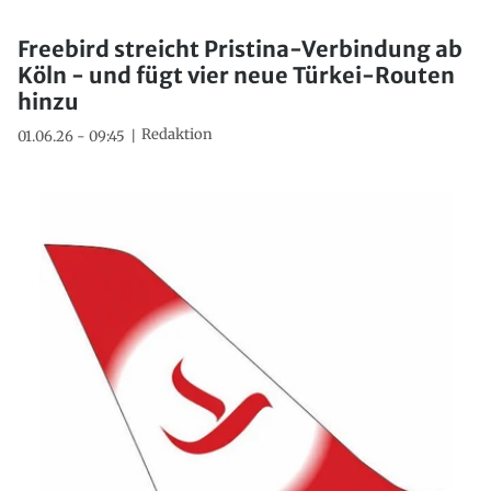
Freebird streicht Pristina-Verbindung ab
Köln - und fügt vier neue Türkei-Routen
hinzu
Redaktion
01.06.26 - 09:45