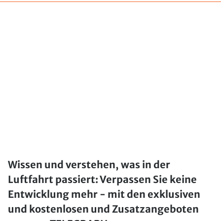
Wissen und verstehen, was in der
Luftfahrt passiert: Verpassen Sie keine
Entwicklung mehr - mit den exklusiven
und kostenlosen und Zusatzangeboten