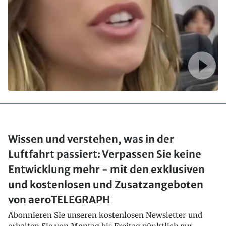
Wissen und verstehen, was in der
Luftfahrt passiert: Verpassen Sie keine
Entwicklung mehr - mit den exklusiven
und kostenlosen und Zusatzangeboten
von aeroTELEGRAPH
Abonnieren Sie unseren kostenlosen Newsletter und