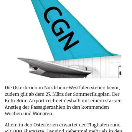
Die Osterferien in Nordrhein-Westfalen stehen bevor,
zudem gilt ab dem 27. März der Sommerflugplan. Der
Köln Bonn Airport rechnet deshalb mit einem starken
Anstieg der Passagierzahlen in den kommenden
Wochen und Monaten.
Allein in den Osterferien erwartet der Flughafen rund
450.000 Fluggäste. Das sind siebenmal mehr als in den