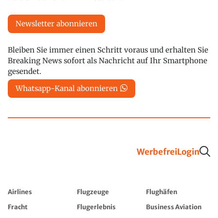
Newsletter abonnieren
Bleiben Sie immer einen Schritt voraus und erhalten Sie
Breaking News sofort als Nachricht auf Ihr Smartphone
gesendet.
Whatsapp-Kanal abonnieren
Werbefrei
Login
Airlines
Flugzeuge
Flughäfen
Fracht
Flugerlebnis
Business Aviation