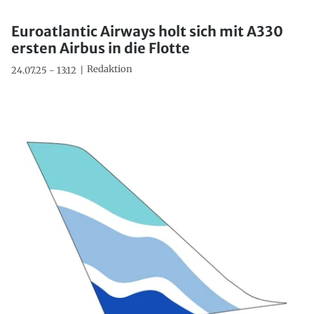
Euroatlantic Airways holt sich mit A330
ersten Airbus in die Flotte
Redaktion
24.07.25 - 13:12