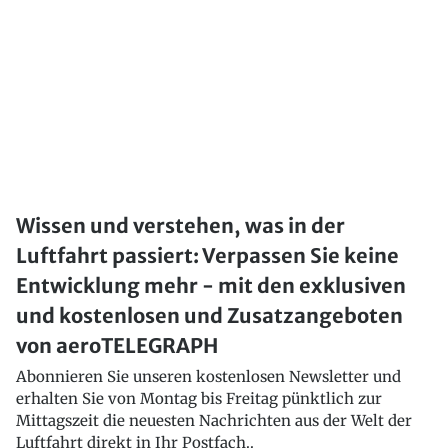
Wissen und verstehen, was in der
Luftfahrt passiert: Verpassen Sie keine
Entwicklung mehr - mit den exklusiven
und kostenlosen und Zusatzangeboten
von aeroTELEGRAPH
Abonnieren Sie unseren kostenlosen Newsletter und
erhalten Sie von Montag bis Freitag pünktlich zur
Mittagszeit die neuesten Nachrichten aus der Welt der
Luftfahrt direkt in Ihr Postfach..