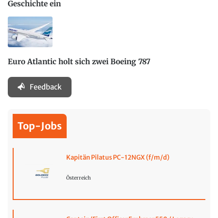
Geschichte ein
Euro Atlantic holt sich zwei Boeing 787
Feedback
Top-Jobs
Kapitän Pilatus PC-12NGX (f/m/d)
Österreich