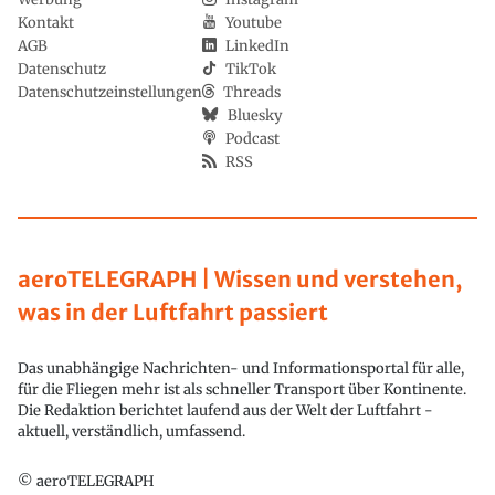
Kontakt
Youtube
AGB
LinkedIn
Datenschutz
TikTok
Datenschutzeinstellungen
Threads
Bluesky
Podcast
RSS
aeroTELEGRAPH | Wissen und verstehen,
was in der Luftfahrt passiert
Das unabhängige Nachrichten- und Informationsportal für alle,
für die Fliegen mehr ist als schneller Transport über Kontinente.
Die Redaktion berichtet laufend aus der Welt der Luftfahrt -
aktuell, verständlich, umfassend.
© aeroTELEGRAPH