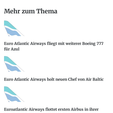
Mehr zum Thema
Euro Atlantic Airways fliegt mit weiterer Boeing 777
für Azul
Euro Atlantic Airways holt neuen Chef von Air Baltic
Euroatlantic Airways flottet ersten Airbus in ihrer