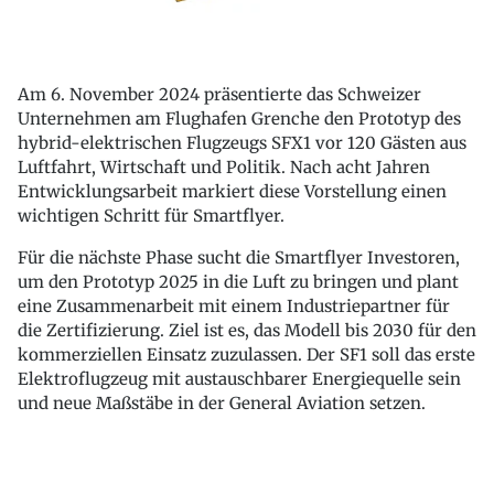
Am 6. November 2024 präsentierte das Schweizer
Unternehmen am Flughafen Grenche den Prototyp des
hybrid-elektrischen Flugzeugs SFX1 vor 120 Gästen aus
Luftfahrt, Wirtschaft und Politik. Nach acht Jahren
Entwicklungsarbeit markiert diese Vorstellung einen
wichtigen Schritt für Smartflyer.
Für die nächste Phase sucht die Smartflyer Investoren,
um den Prototyp 2025 in die Luft zu bringen und plant
eine Zusammenarbeit mit einem Industriepartner für
die Zertifizierung. Ziel ist es, das Modell bis 2030 für den
kommerziellen Einsatz zuzulassen. Der SF1 soll das erste
Elektroflugzeug mit austauschbarer Energiequelle sein
und neue Maßstäbe in der General Aviation setzen.