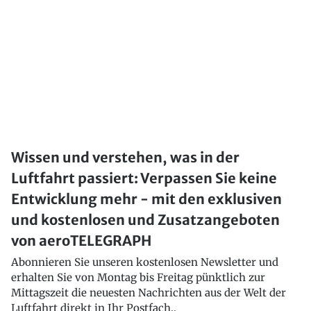
Wissen und verstehen, was in der
Luftfahrt passiert: Verpassen Sie keine
Entwicklung mehr - mit den exklusiven
und kostenlosen und Zusatzangeboten
von aeroTELEGRAPH
Abonnieren Sie unseren kostenlosen Newsletter und
erhalten Sie von Montag bis Freitag pünktlich zur
Mittagszeit die neuesten Nachrichten aus der Welt der
Luftfahrt direkt in Ihr Postfach..