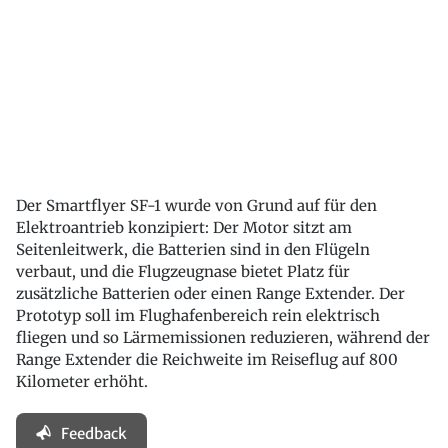
Der Smartflyer SF-1 wurde von Grund auf für den
Elektroantrieb konzipiert: Der Motor sitzt am
Seitenleitwerk, die Batterien sind in den Flügeln
verbaut, und die Flugzeugnase bietet Platz für
zusätzliche Batterien oder einen Range Extender. Der
Prototyp soll im Flughafenbereich rein elektrisch
fliegen und so Lärmemissionen reduzieren, während der
Range Extender die Reichweite im Reiseflug auf 800
Kilometer erhöht.
Feedback