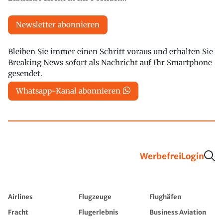
Newsletter abonnieren
Bleiben Sie immer einen Schritt voraus und erhalten Sie
Breaking News sofort als Nachricht auf Ihr Smartphone
gesendet.
Whatsapp-Kanal abonnieren
Werbefrei
Login
Airlines
Flugzeuge
Flughäfen
Fracht
Flugerlebnis
Business Aviation