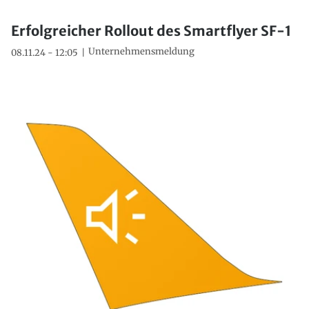
Erfolgreicher Rollout des Smartflyer SF-1
Unternehmensmeldung
08.11.24 - 12:05