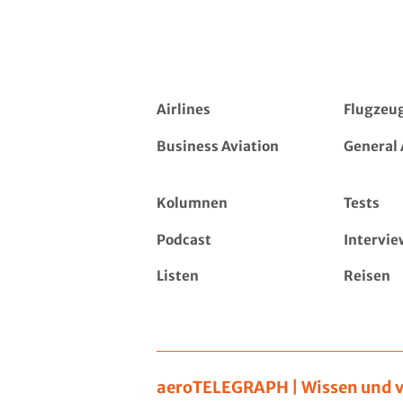
Airlines
Flugzeu
Business Aviation
General 
Kolumnen
Tests
Podcast
Intervie
Listen
Reisen
aeroTELEGRAPH | Wissen und v