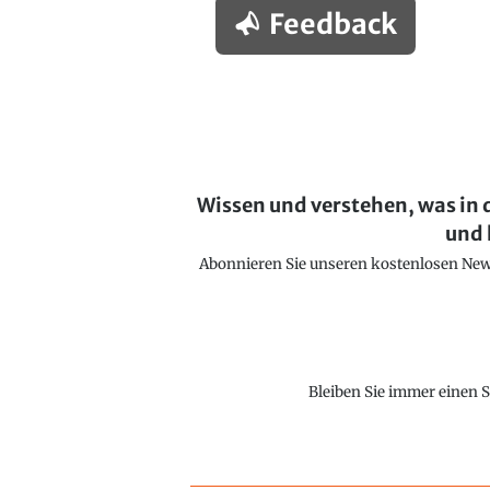
Feedback
Wissen und verstehen, was in 
und 
Abonnieren Sie unseren kostenlosen Newsl
Bleiben Sie immer einen S