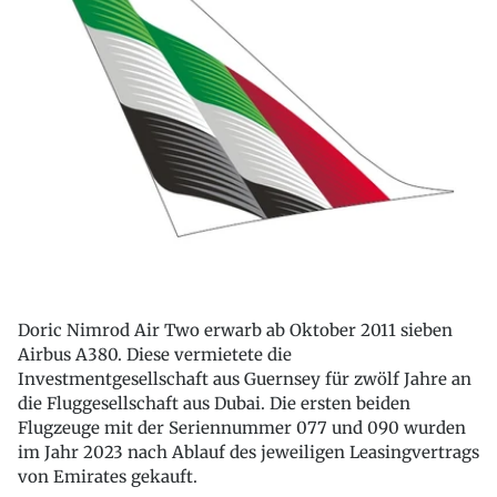
Doric Nimrod Air Two erwarb ab Oktober 2011 sieben
Airbus A380. Diese vermietete die
Investmentgesellschaft aus Guernsey für zwölf Jahre an
die Fluggesellschaft aus Dubai. Die ersten beiden
Flugzeuge mit der Seriennummer 077 und 090 wurden
im Jahr 2023 nach Ablauf des jeweiligen Leasingvertrags
von Emirates gekauft.