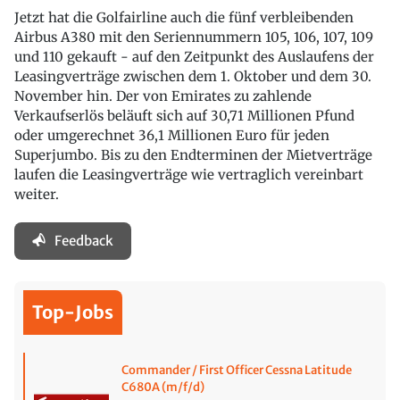
Jetzt hat die Golfairline auch die fünf verbleibenden
Airbus A380 mit den Seriennummern 105, 106, 107, 109
und 110 gekauft - auf den Zeitpunkt des Auslaufens der
Leasingverträge zwischen dem 1. Oktober und dem 30.
November hin. Der von Emirates zu zahlende
Verkaufserlös beläuft sich auf 30,71 Millionen Pfund
oder umgerechnet 36,1 Millionen Euro für jeden
Superjumbo. Bis zu den Endterminen der Mietverträge
laufen die Leasingverträge wie vertraglich vereinbart
weiter.
Feedback
Top-Jobs
Commander / First Officer Cessna Latitude
C680A (m/f/d)