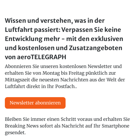
Wissen und verstehen, was in der
Luftfahrt passiert: Verpassen Sie keine
Entwicklung mehr - mit den exklusiven
und kostenlosen und Zusatzangeboten
von aeroTELEGRAPH
Abonnieren Sie unseren kostenlosen Newsletter und
erhalten Sie von Montag bis Freitag pünktlich zur
Mittagszeit die neuesten Nachrichten aus der Welt der
Luftfahrt direkt in Ihr Postfach..
Newsletter abonnieren
Bleiben Sie immer einen Schritt voraus und erhalten Sie
Breaking News sofort als Nachricht auf Ihr Smartphone
gesendet.