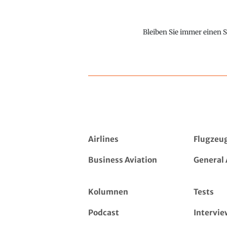
Bleiben Sie immer einen S
Airlines
Flugzeu
Business Aviation
General 
Kolumnen
Tests
Podcast
Intervie