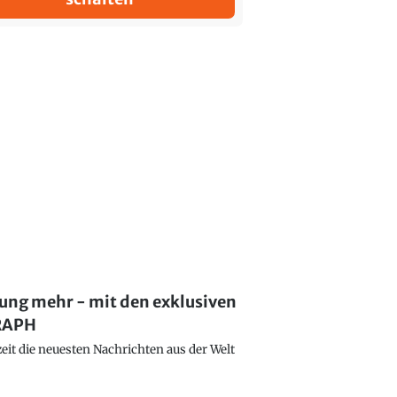
lung mehr - mit den exklusiven
GRAPH
eit die neuesten Nachrichten aus der Welt