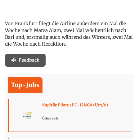
Von Frankfurt fliegt die Airline außerdem ein Mal die
Woche nach Marsa Alam, zwei Mal wöchentlich nach
Bari und, erstmalig auch während des Winters, zwei Mal
die Woche nach Heraklion.
Feedback
Top-Jobs
Kapitän Pilatus PC-12NGX (f/m/d)
Österreich