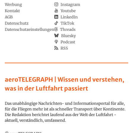
Werbung
Instagram
Kontakt
Youtube
AGB
LinkedIn
Datenschutz
TikTok
Datenschutzeinstellungen
Threads
Bluesky
Podcast
RSS
aeroTELEGRAPH | Wissen und verstehen,
was in der Luftfahrt passiert
Das unabhängige Nachrichten- und Informationsportal für alle,
für die Fliegen mehr ist als schneller Transport über Kontinente.
Die Redaktion berichtet laufend aus der Welt der Luftfahrt -
aktuell, verständlich, umfassend.