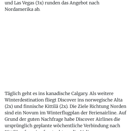
und Las Vegas (3x) runden das Angebot nach
Nordamerika ab.
Täglich geht es ins kanadische Calgary. Als weitere
Winterdestination fliegt Discover ins norwegische Alta
(2x) und finnische Kittilä (2x). Die Ziele Richtung Norden
sind ein Novum im Winterflugplan der Ferienairline. Auf
Grund der guten Nachfrage habe Discover Airlines die
ursprünglich geplante wöchentliche Verbindung nach