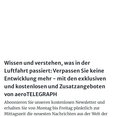
Wissen und verstehen, was in der
Luftfahrt passiert: Verpassen Sie keine
Entwicklung mehr - mit den exklusiven
und kostenlosen und Zusatzangeboten
von aeroTELEGRAPH
Abonnieren Sie unseren kostenlosen Newsletter und
erhalten Sie von Montag bis Freitag pünktlich zur
Mittagszeit die neuesten Nachrichten aus der Welt der