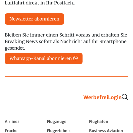
Luftfahrt direkt in Ihr Postfach..
Newsletter abonnieren
Bleiben Sie immer einen Schritt voraus und erhalten Sie
Breaking News sofort als Nachricht auf Ihr Smartphone
gesendet.
Whatsapp-Kanal abonnieren
Werbefrei
Login
Airlines
Flugzeuge
Flughäfen
Fracht
Flugerlebnis
Business Aviation