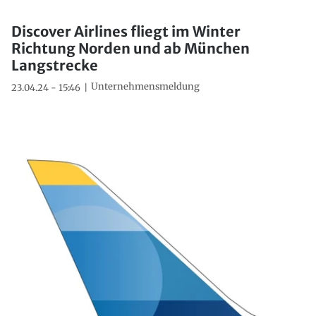
Discover Airlines fliegt im Winter
Richtung Norden und ab München
Langstrecke
Unternehmensmeldung
23.04.24 - 15:46