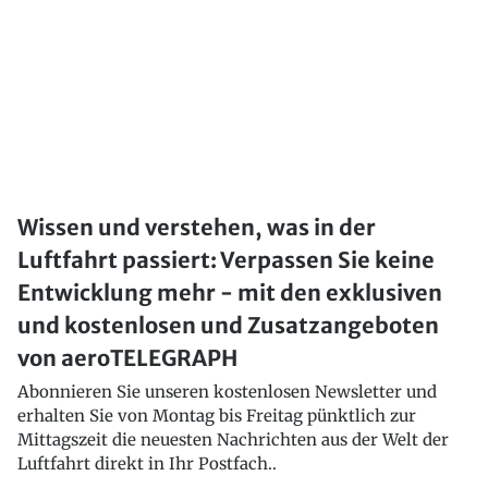
Wissen und verstehen, was in der
Luftfahrt passiert: Verpassen Sie keine
Entwicklung mehr - mit den exklusiven
und kostenlosen und Zusatzangeboten
von aeroTELEGRAPH
Abonnieren Sie unseren kostenlosen Newsletter und
erhalten Sie von Montag bis Freitag pünktlich zur
Mittagszeit die neuesten Nachrichten aus der Welt der
Luftfahrt direkt in Ihr Postfach..