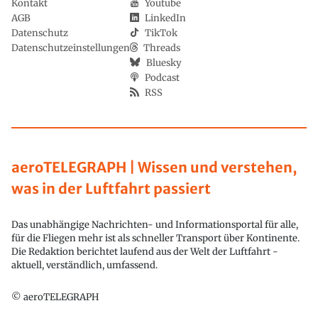
Kontakt
Youtube
AGB
LinkedIn
Datenschutz
TikTok
Datenschutzeinstellungen
Threads
Bluesky
Podcast
RSS
aeroTELEGRAPH | Wissen und verstehen,
was in der Luftfahrt passiert
Das unabhängige Nachrichten- und Informationsportal für alle,
für die Fliegen mehr ist als schneller Transport über Kontinente.
Die Redaktion berichtet laufend aus der Welt der Luftfahrt -
aktuell, verständlich, umfassend.
© aeroTELEGRAPH