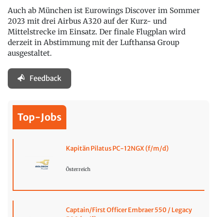
Auch ab München ist Eurowings Discover im Sommer
2023 mit drei Airbus A320 auf der Kurz- und
Mittelstrecke im Einsatz. Der finale Flugplan wird
derzeit in Abstimmung mit der Lufthansa Group
ausgestaltet.
Feedback
Top-Jobs
Kapitän Pilatus PC-12NGX (f/m/d)
Österreich
Captain/First Officer Embraer 550 / Legacy