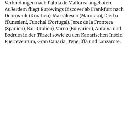
Verbindungen nach Palma de Mallorca angeboten.
Außerdem fliegt Eurowings Discover ab Frankfurt nach
Dubrovnik (Kroatien), Marrakesch (Marokko), Djerba
(Tunesien), Funchal (Portugal), Jerez de la Frontera
(Spanien), Bari (Italien), Varna (Bulgarien), Antalya und
Bodrum in der Türkei sowie zu den Kanarischen Inseln
Fuerteventura, Gran Canaria, Teneriffa und Lanzarote.