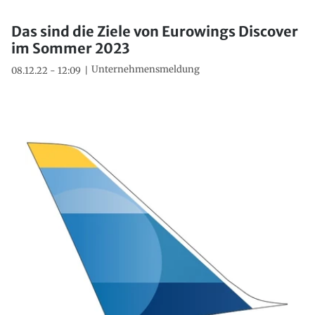
Das sind die Ziele von Eurowings Discover
im Sommer 2023
Unternehmensmeldung
08.12.22 - 12:09