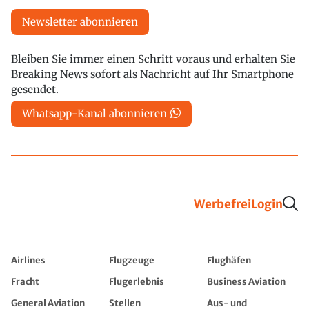
Newsletter abonnieren
Bleiben Sie immer einen Schritt voraus und erhalten Sie
Breaking News sofort als Nachricht auf Ihr Smartphone
gesendet.
Whatsapp-Kanal abonnieren
Werbefrei
Login
Airlines
Flugzeuge
Flughäfen
Fracht
Flugerlebnis
Business Aviation
General Aviation
Stellen
Aus- und