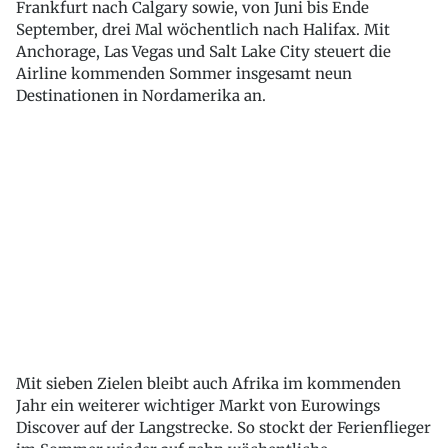
Frankfurt nach Calgary sowie, von Juni bis Ende
September, drei Mal wöchentlich nach Halifax. Mit
Anchorage, Las Vegas und Salt Lake City steuert die
Airline kommenden Sommer insgesamt neun
Destinationen in Nordamerika an.
Mit sieben Zielen bleibt auch Afrika im kommenden
Jahr ein weiterer wichtiger Markt von Eurowings
Discover auf der Langstrecke. So stockt der Ferienflieger