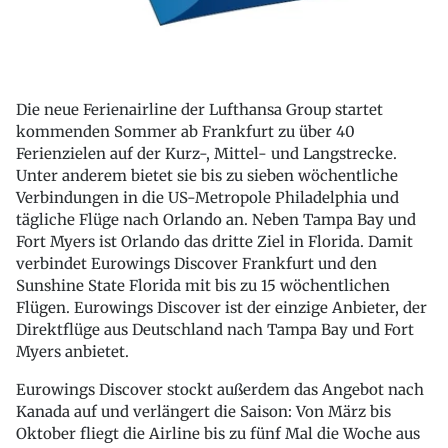
Die neue Ferienairline der Lufthansa Group startet
kommenden Sommer ab Frankfurt zu über 40
Ferienzielen auf der Kurz-, Mittel- und Langstrecke.
Unter anderem bietet sie bis zu sieben wöchentliche
Verbindungen in die US-Metropole Philadelphia und
tägliche Flüge nach Orlando an. Neben Tampa Bay und
Fort Myers ist Orlando das dritte Ziel in Florida. Damit
verbindet Eurowings Discover Frankfurt und den
Sunshine State Florida mit bis zu 15 wöchentlichen
Flügen. Eurowings Discover ist der einzige Anbieter, der
Direktflüge aus Deutschland nach Tampa Bay und Fort
Myers anbietet.
Eurowings Discover stockt außerdem das Angebot nach
Kanada auf und verlängert die Saison: Von März bis
Oktober fliegt die Airline bis zu fünf Mal die Woche aus