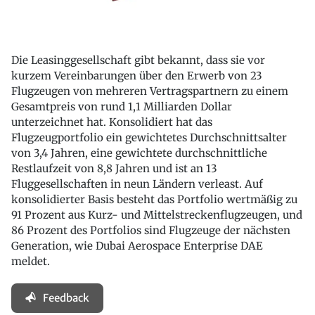
Die Leasinggesellschaft gibt bekannt, dass sie vor
kurzem Vereinbarungen über den Erwerb von 23
Flugzeugen von mehreren Vertragspartnern zu einem
Gesamtpreis von rund 1,1 Milliarden Dollar
unterzeichnet hat. Konsolidiert hat das
Flugzeugportfolio ein gewichtetes Durchschnittsalter
von 3,4 Jahren, eine gewichtete durchschnittliche
Restlaufzeit von 8,8 Jahren und ist an 13
Fluggesellschaften in neun Ländern verleast. Auf
konsolidierter Basis besteht das Portfolio wertmäßig zu
91 Prozent aus Kurz- und Mittelstreckenflugzeugen, und
86 Prozent des Portfolios sind Flugzeuge der nächsten
Generation, wie Dubai Aerospace Enterprise DAE
meldet.
Feedback