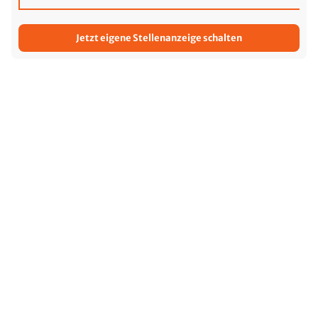
Jetzt eigene Stellenanzeige schalten