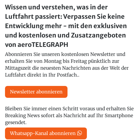
Wissen und verstehen, was in der
Luftfahrt passiert: Verpassen Sie keine
Entwicklung mehr - mit den exklusiven
und kostenlosen und Zusatzangeboten
von aeroTELEGRAPH
Abonnieren Sie unseren kostenlosen Newsletter und
erhalten Sie von Montag bis Freitag pünktlich zur
Mittagszeit die neuesten Nachrichten aus der Welt der
Luftfahrt direkt in Ihr Postfach..
Newsletter abonnieren
Bleiben Sie immer einen Schritt voraus und erhalten Sie
Breaking News sofort als Nachricht auf Ihr Smartphone
gesendet.
Whatsapp-Kanal abonnieren