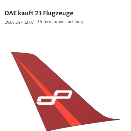
DAE kauft 23 Flugzeuge
Unternehmensmeldung
29.08.24 - 12:07