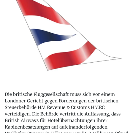
Die britische Fluggesellschaft muss sich vor einem
Londoner Gericht gegen Forderungen der britischen
Steuerbehörde HM Revenue & Customs HMRC
verteidigen. Die Behörde vertritt die Auffassung, dass
British Airways für Hotelübernachtungen ihrer
Kabinenbesatzungen auf aufeinanderfolgenden