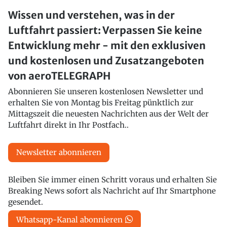
Wissen und verstehen, was in der
Luftfahrt passiert: Verpassen Sie keine
Entwicklung mehr - mit den exklusiven
und kostenlosen und Zusatzangeboten
von aeroTELEGRAPH
Abonnieren Sie unseren kostenlosen Newsletter und
erhalten Sie von Montag bis Freitag pünktlich zur
Mittagszeit die neuesten Nachrichten aus der Welt der
Luftfahrt direkt in Ihr Postfach..
Newsletter abonnieren
Bleiben Sie immer einen Schritt voraus und erhalten Sie
Breaking News sofort als Nachricht auf Ihr Smartphone
gesendet.
Whatsapp-Kanal abonnieren