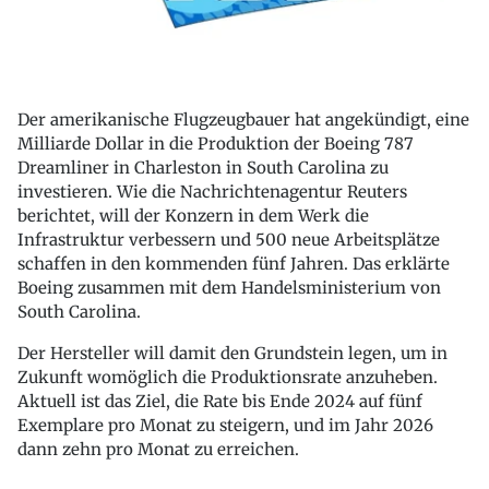
Der amerikanische Flugzeugbauer hat angekündigt, eine
Milliarde Dollar in die Produktion der Boeing 787
Dreamliner in Charleston in South Carolina zu
investieren. Wie die Nachrichtenagentur Reuters
berichtet, will der Konzern in dem Werk die
Infrastruktur verbessern und 500 neue Arbeitsplätze
schaffen in den kommenden fünf Jahren. Das erklärte
Boeing zusammen mit dem Handelsministerium von
South Carolina.
Der Hersteller will damit den Grundstein legen, um in
Zukunft womöglich die Produktionsrate anzuheben.
Aktuell ist das Ziel, die Rate bis Ende 2024 auf fünf
Exemplare pro Monat zu steigern, und im Jahr 2026
dann zehn pro Monat zu erreichen.