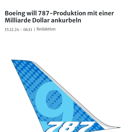
Boeing will 787-Produktion mit einer
Milliarde Dollar ankurbeln
Redaktion
15.12.24 - 06:11