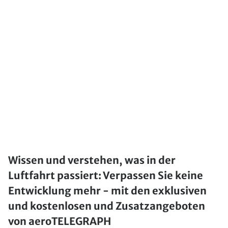
Wissen und verstehen, was in der
Luftfahrt passiert: Verpassen Sie keine
Entwicklung mehr - mit den exklusiven
und kostenlosen und Zusatzangeboten
von aeroTELEGRAPH