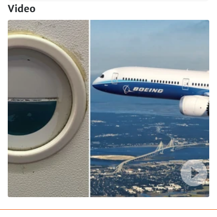
Video