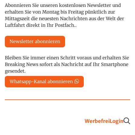
Abonnieren Sie unseren kostenlosen Newsletter und
erhalten Sie von Montag bis Freitag pünktlich zur
Mittagszeit die neuesten Nachrichten aus der Welt der
Luftfahrt direkt in Ihr Postfach..
Newsletter abonnieren
Bleiben Sie immer einen Schritt voraus und erhalten Sie
Breaking News sofort als Nachricht auf Ihr Smartphone
gesendet.
Whatsapp-Kanal abonnieren
Werbefrei
Login