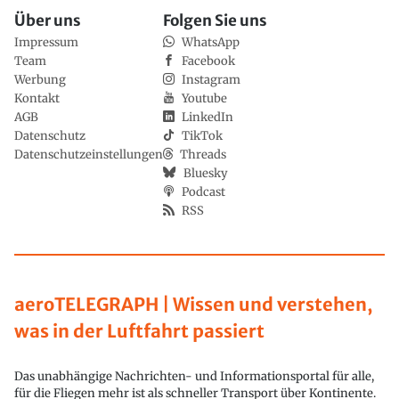
Über uns
Folgen Sie uns
Impressum
WhatsApp
Team
Facebook
Werbung
Instagram
Kontakt
Youtube
AGB
LinkedIn
Datenschutz
TikTok
Datenschutzeinstellungen
Threads
Bluesky
Podcast
RSS
aeroTELEGRAPH | Wissen und verstehen,
was in der Luftfahrt passiert
Das unabhängige Nachrichten- und Informationsportal für alle,
für die Fliegen mehr ist als schneller Transport über Kontinente.