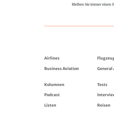
Bleiben Sie immer einen S
Airlines
Flugzeu
Business Aviation
General 
Kolumnen
Tests
Podcast
Intervie
Listen
Reisen