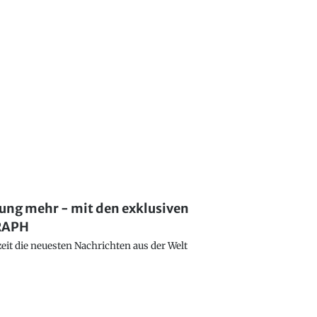
lung mehr - mit den exklusiven
GRAPH
eit die neuesten Nachrichten aus der Welt