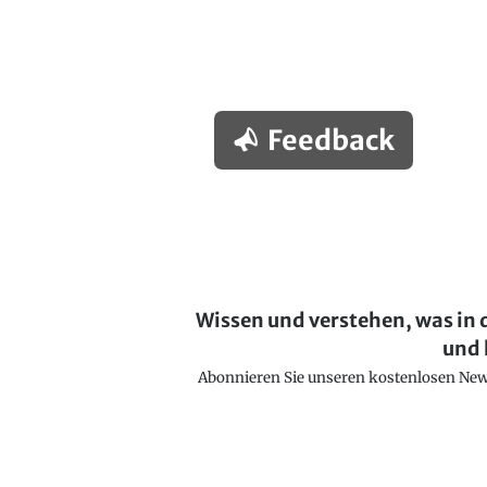
Feedback
Wissen und verstehen, was in 
und 
Abonnieren Sie unseren kostenlosen Newsl