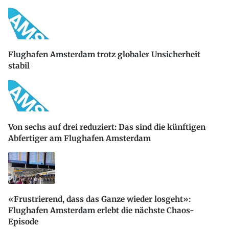
Flughafen Amsterdam trotz globaler Unsicherheit
stabil
Von sechs auf drei reduziert: Das sind die künftigen
Abfertiger am Flughafen Amsterdam
«Frustrierend, dass das Ganze wieder losgeht»:
Flughafen Amsterdam erlebt die nächste Chaos-
Episode