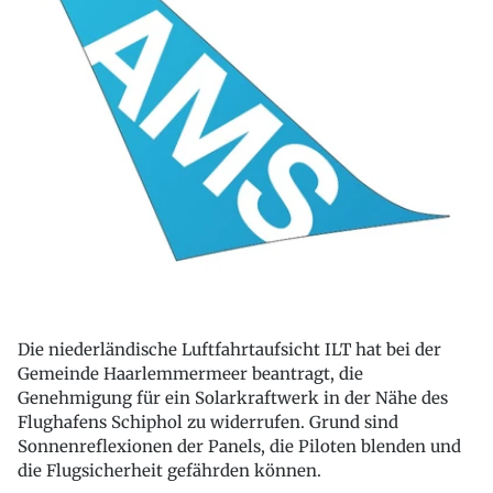
Die niederländische Luftfahrtaufsicht ILT hat bei der
Gemeinde Haarlemmermeer beantragt, die
Genehmigung für ein Solarkraftwerk in der Nähe des
Flughafens Schiphol zu widerrufen. Grund sind
Sonnenreflexionen der Panels, die Piloten blenden und
die Flugsicherheit gefährden können.