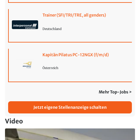
Trainer (SFI/TRI/TRE, all genders)
Deutschland
Kapitän Pilatus PC-12NGX (f/m/d)
Österreich
Mehr Top-Jobs >
Jetzt eigene Stellenanzeige schalten
Video