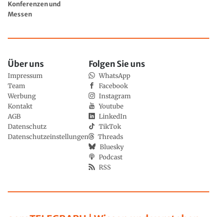
Konferenzen und
Messen
Über uns
Folgen Sie uns
Impressum
WhatsApp
Team
Facebook
Werbung
Instagram
Kontakt
Youtube
AGB
LinkedIn
Datenschutz
TikTok
Datenschutzeinstellungen
Threads
Bluesky
Podcast
RSS