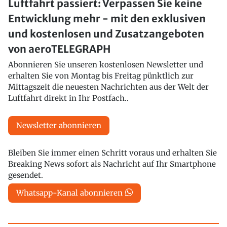
Luftfahrt passiert: Verpassen Sie keine
Entwicklung mehr - mit den exklusiven
und kostenlosen und Zusatzangeboten
von aeroTELEGRAPH
Abonnieren Sie unseren kostenlosen Newsletter und
erhalten Sie von Montag bis Freitag pünktlich zur
Mittagszeit die neuesten Nachrichten aus der Welt der
Luftfahrt direkt in Ihr Postfach..
Newsletter abonnieren
Bleiben Sie immer einen Schritt voraus und erhalten Sie
Breaking News sofort als Nachricht auf Ihr Smartphone
gesendet.
Whatsapp-Kanal abonnieren