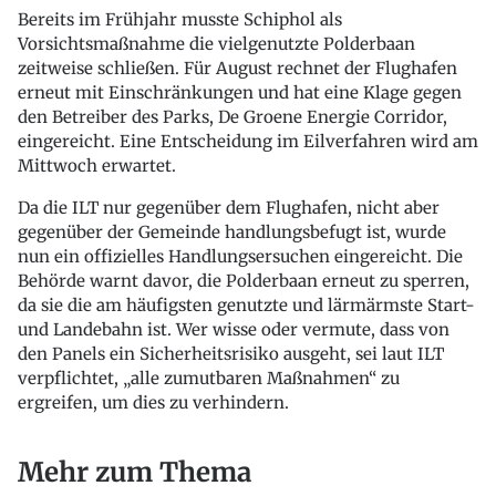
Bereits im Frühjahr musste Schiphol als
Vorsichtsmaßnahme die vielgenutzte Polderbaan
zeitweise schließen. Für August rechnet der Flughafen
erneut mit Einschränkungen und hat eine Klage gegen
den Betreiber des Parks, De Groene Energie Corridor,
eingereicht. Eine Entscheidung im Eilverfahren wird am
Mittwoch erwartet.
Da die ILT nur gegenüber dem Flughafen, nicht aber
gegenüber der Gemeinde handlungsbefugt ist, wurde
nun ein offizielles Handlungsersuchen eingereicht. Die
Behörde warnt davor, die Polderbaan erneut zu sperren,
da sie die am häufigsten genutzte und lärmärmste Start-
und Landebahn ist. Wer wisse oder vermute, dass von
den Panels ein Sicherheitsrisiko ausgeht, sei laut ILT
verpflichtet, „alle zumutbaren Maßnahmen“ zu
ergreifen, um dies zu verhindern.
Mehr zum Thema