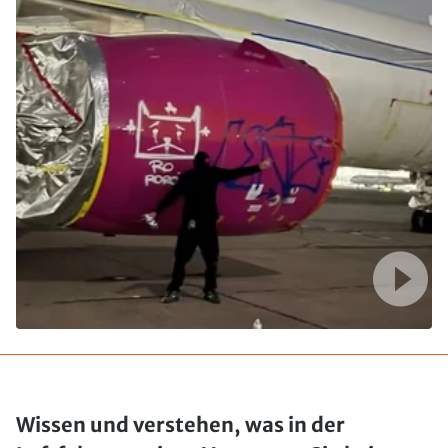
Wissen und verstehen, was in der