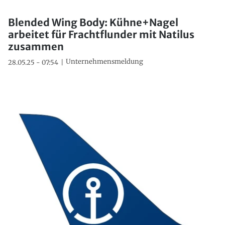
Blended Wing Body: Kühne+Nagel
arbeitet für Frachtflunder mit Natilus
zusammen
Unternehmensmeldung
28.05.25 - 07:54