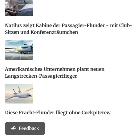
Natilus zeigt Kabine der Passagier-Flunder - mit Club-
Sitzen und Konferenzräumchen
Amerikanisches Unternehmen plant neuen
Langstrecken-Passagierflieger
Diese Fracht-Flunder fliegt ohne Cockpitcrew
Feedback