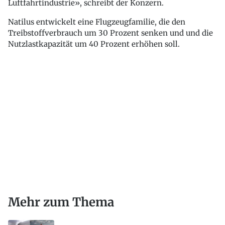
Luftfahrtindustrie», schreibt der Konzern.
Natilus entwickelt eine Flugzeugfamilie, die den
Treibstoffverbrauch um 30 Prozent senken und und die
Nutzlastkapazität um 40 Prozent erhöhen soll.
Mehr zum Thema