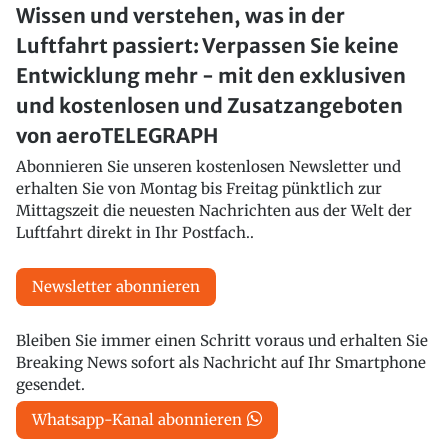
Wissen und verstehen, was in der
Luftfahrt passiert: Verpassen Sie keine
Entwicklung mehr - mit den exklusiven
und kostenlosen und Zusatzangeboten
von aeroTELEGRAPH
Abonnieren Sie unseren kostenlosen Newsletter und
erhalten Sie von Montag bis Freitag pünktlich zur
Mittagszeit die neuesten Nachrichten aus der Welt der
Luftfahrt direkt in Ihr Postfach..
Newsletter abonnieren
Bleiben Sie immer einen Schritt voraus und erhalten Sie
Breaking News sofort als Nachricht auf Ihr Smartphone
gesendet.
Whatsapp-Kanal abonnieren