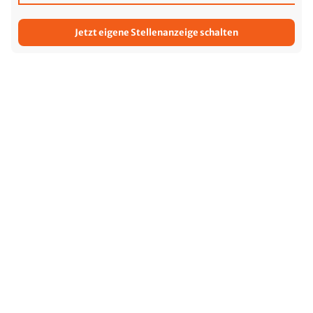
Jetzt eigene Stellenanzeige schalten