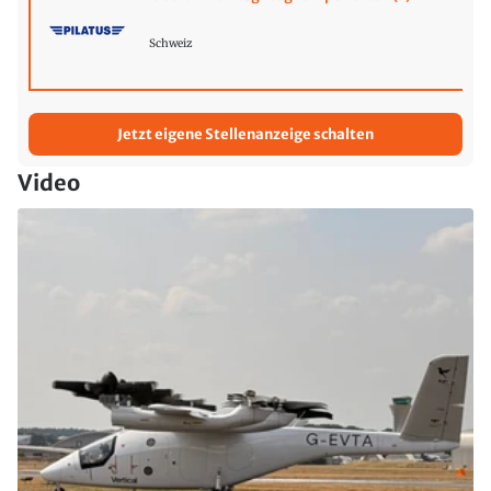
Schweiz
Jetzt eigene Stellenanzeige schalten
Video