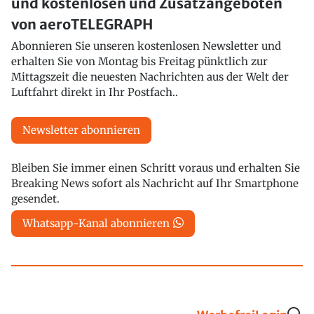
und kostenlosen und Zusatzangeboten
von aeroTELEGRAPH
Abonnieren Sie unseren kostenlosen Newsletter und
erhalten Sie von Montag bis Freitag pünktlich zur
Mittagszeit die neuesten Nachrichten aus der Welt der
Luftfahrt direkt in Ihr Postfach..
Newsletter abonnieren
Bleiben Sie immer einen Schritt voraus und erhalten Sie
Breaking News sofort als Nachricht auf Ihr Smartphone
gesendet.
Whatsapp-Kanal abonnieren