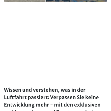
Wissen und verstehen, was in der
Luftfahrt passiert: Verpassen Sie keine
Entwicklung mehr - mit den exklusiven