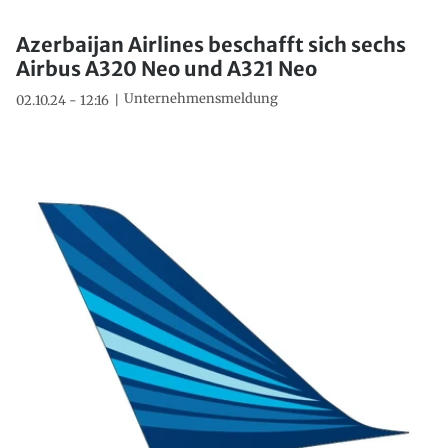
Azerbaijan Airlines beschafft sich sechs
Airbus A320 Neo und A321 Neo
Unternehmensmeldung
02.10.24 - 12:16