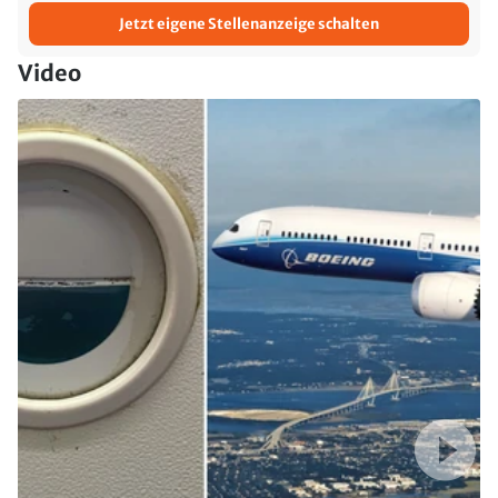
Jetzt eigene Stellenanzeige schalten
Video