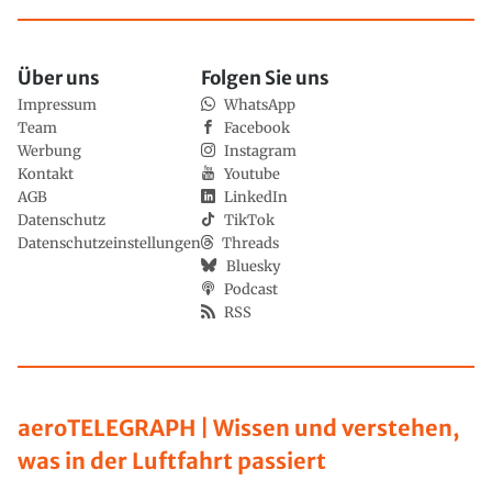
Über uns
Folgen Sie uns
Impressum
WhatsApp
Team
Facebook
Werbung
Instagram
Kontakt
Youtube
AGB
LinkedIn
Datenschutz
TikTok
Datenschutzeinstellungen
Threads
Bluesky
Podcast
RSS
aeroTELEGRAPH | Wissen und verstehen,
was in der Luftfahrt passiert