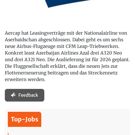
Aercap hat Leasingverträge mit der Nationalairline von
Aserbaidschan abgeschlossen. Dabei geht es um sechs
neue Airbus-Flugzeuge mit CFM Leap-Triebwerken.
Konkret least Azerbaijan Airlines Azal drei A320 Neo
und drei A321 Neo. Die Auslieferung ist für 2026 geplant.
Die Fluggesellschaft erklärt, dass die neuen Jets zur
Flottenerneuerung beitragen und das Streckennetz
erweitern werden.
Feedback
Top-Jobs