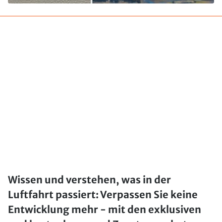
Wissen und verstehen, was in der
Luftfahrt passiert: Verpassen Sie keine
Entwicklung mehr - mit den exklusiven