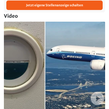
Jetzt eigene Stellenanzeige schalten
Video