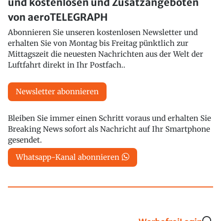
und kostenlosen und Zusatzangeboten
von aeroTELEGRAPH
Abonnieren Sie unseren kostenlosen Newsletter und
erhalten Sie von Montag bis Freitag pünktlich zur
Mittagszeit die neuesten Nachrichten aus der Welt der
Luftfahrt direkt in Ihr Postfach..
Newsletter abonnieren
Bleiben Sie immer einen Schritt voraus und erhalten Sie
Breaking News sofort als Nachricht auf Ihr Smartphone
gesendet.
Whatsapp-Kanal abonnieren