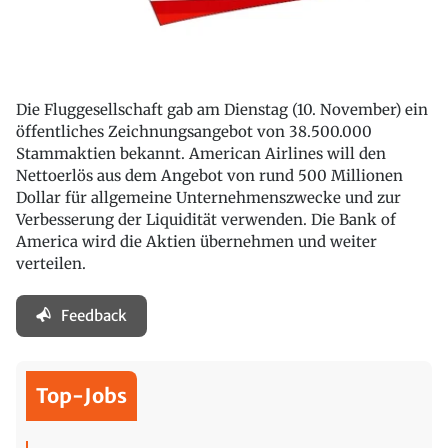
Die Fluggesellschaft gab am Dienstag (10. November) ein
öffentliches Zeichnungsangebot von 38.500.000
Stammaktien bekannt. American Airlines will den
Nettoerlös aus dem Angebot von rund 500 Millionen
Dollar für allgemeine Unternehmenszwecke und zur
Verbesserung der Liquidität verwenden. Die Bank of
America wird die Aktien übernehmen und weiter
verteilen.
Feedback
Top-Jobs