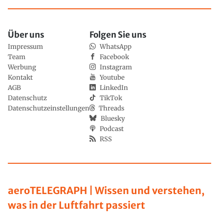
Über uns
Folgen Sie uns
Impressum
WhatsApp
Team
Facebook
Werbung
Instagram
Kontakt
Youtube
AGB
LinkedIn
Datenschutz
TikTok
Datenschutzeinstellungen
Threads
Bluesky
Podcast
RSS
aeroTELEGRAPH | Wissen und verstehen,
was in der Luftfahrt passiert