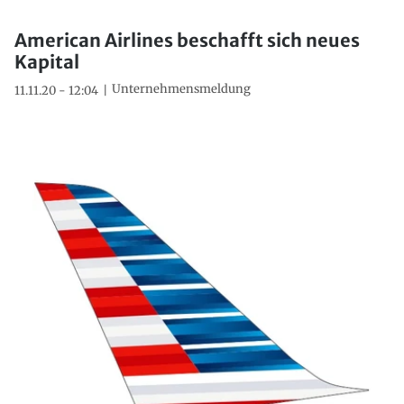
American Airlines beschafft sich neues
Kapital
Unternehmensmeldung
11.11.20 - 12:04