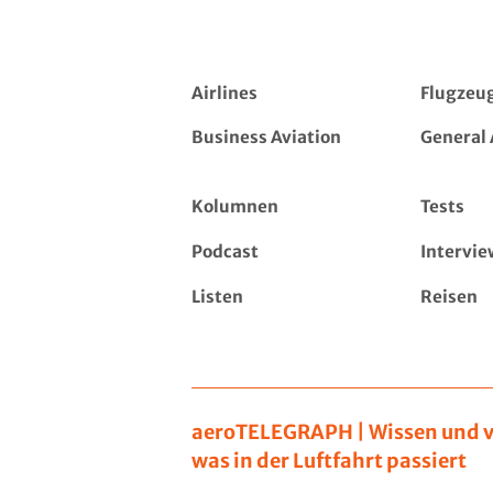
Airlines
Flugzeu
Business Aviation
General 
Kolumnen
Tests
Podcast
Intervie
Listen
Reisen
aeroTELEGRAPH | Wissen und v
was in der Luftfahrt passiert