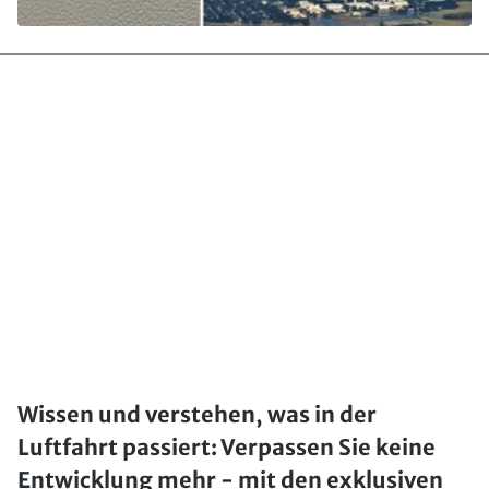
Wissen und verstehen, was in der
Luftfahrt passiert: Verpassen Sie keine
Entwicklung mehr - mit den exklusiven