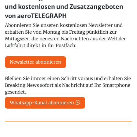
und kostenlosen und Zusatzangeboten
von aeroTELEGRAPH
Abonnieren Sie unseren kostenlosen Newsletter und
erhalten Sie von Montag bis Freitag pünktlich zur
Mittagszeit die neuesten Nachrichten aus der Welt der
Luftfahrt direkt in Ihr Postfach..
Newsletter abonnieren
Bleiben Sie immer einen Schritt voraus und erhalten Sie
Breaking News sofort als Nachricht auf Ihr Smartphone
gesendet.
Whatsapp-Kanal abonnieren