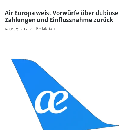
Air Europa weist Vorwürfe über dubiose
Zahlungen und Einflussnahme zurück
Redaktion
14.04.25 - 12:17