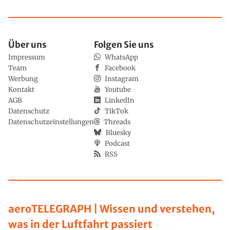
Über uns
Folgen Sie uns
Impressum
WhatsApp
Team
Facebook
Werbung
Instagram
Kontakt
Youtube
AGB
LinkedIn
Datenschutz
TikTok
Datenschutzeinstellungen
Threads
Bluesky
Podcast
RSS
aeroTELEGRAPH | Wissen und verstehen,
was in der Luftfahrt passiert