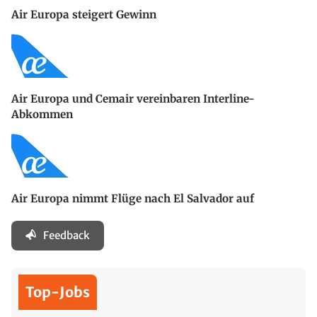
Air Europa steigert Gewinn
Air Europa und Cemair vereinbaren Interline-
Abkommen
Air Europa nimmt Flüge nach El Salvador auf
Feedback
Top-Jobs