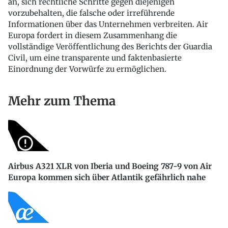
an, sich rechtliche Schritte gegen diejenigen
vorzubehalten, die falsche oder irreführende
Informationen über das Unternehmen verbreiten. Air
Europa fordert in diesem Zusammenhang die
vollständige Veröffentlichung des Berichts der Guardia
Civil, um eine transparente und faktenbasierte
Einordnung der Vorwürfe zu ermöglichen.
Mehr zum Thema
Airbus A321 XLR von Iberia und Boeing 787-9 von Air
Europa kommen sich über Atlantik gefährlich nahe