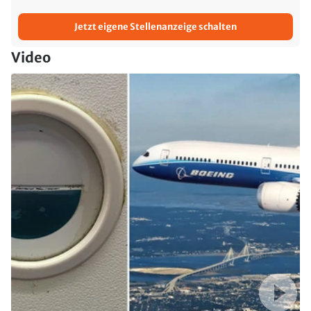
Jetzt eigene Stellenanzeige schalten
Video