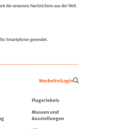
eit die neuesten Nachrichten aus der Welt
f Ihr Smartphone gesendet.
Werbefrei
Login
Flugerlebnis
Museen und
ng
Ausstellungen