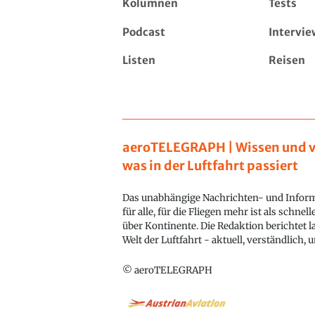
Kolumnen
Tests
Podcast
Intervie
Listen
Reisen
aeroTELEGRAPH | Wissen und v
was in der Luftfahrt passiert
Das unabhängige Nachrichten- und Inform
für alle, für die Fliegen mehr ist als schnel
über Kontinente. Die Redaktion berichtet l
Welt der Luftfahrt - aktuell, verständlich,
© aeroTELEGRAPH