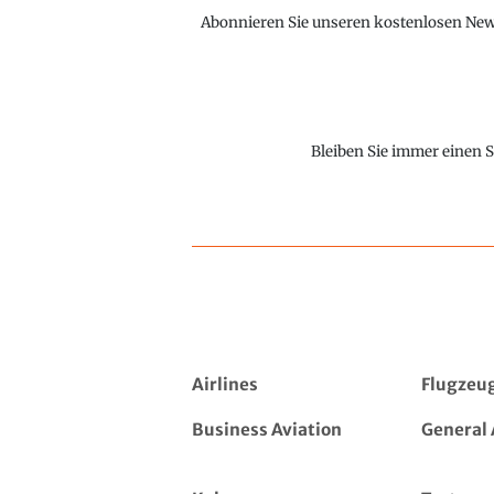
Abonnieren Sie unseren kostenlosen Newsl
Bleiben Sie immer einen S
Airlines
Flugzeu
Business Aviation
General 