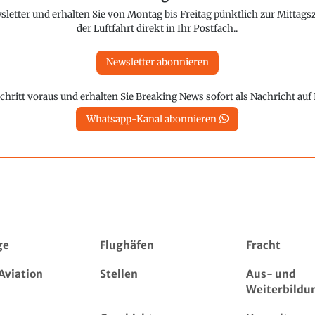
etter und erhalten Sie von Montag bis Freitag pünktlich zur Mittagsz
der Luftfahrt direkt in Ihr Postfach..
Newsletter abonnieren
chritt voraus und erhalten Sie Breaking News sofort als Nachricht au
Whatsapp-Kanal abonnieren
ge
Flughäfen
Fracht
Aviation
Stellen
Aus- und
Weiterbildu