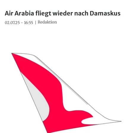
Air Arabia fliegt wieder nach Damaskus
Redaktion
02.07.25 - 16:55