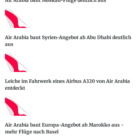
Air Arabia baut Moskau-Flüge deutlich aus
Air Arabia baut Syrien-Angebot ab Abu Dhabi deutlich
aus
Leiche im Fahrwerk eines Airbus A320 von Air Arabia
entdeckt
Air Arabia baut Europa-Angebot ab Marokko aus -
mehr Flüge nach Basel