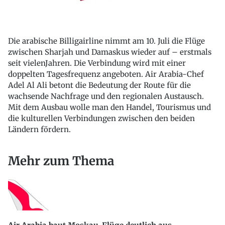
Die arabische Billigairline nimmt am 10. Juli die Flüge
zwischen Sharjah und Damaskus wieder auf – erstmals
seit vielenJahren. Die Verbindung wird mit einer
doppelten Tagesfrequenz angeboten. Air Arabia-Chef
Adel Al Ali betont die Bedeutung der Route für die
wachsende Nachfrage und den regionalen Austausch.
Mit dem Ausbau wolle man den Handel, Tourismus und
die kulturellen Verbindungen zwischen den beiden
Ländern fördern.
Mehr zum Thema