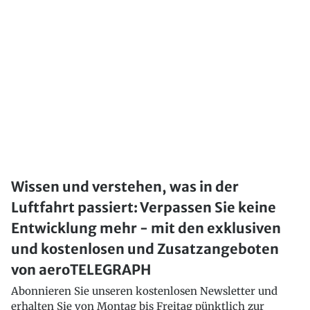
Wissen und verstehen, was in der
Luftfahrt passiert: Verpassen Sie keine
Entwicklung mehr - mit den exklusiven
und kostenlosen und Zusatzangeboten
von aeroTELEGRAPH
Abonnieren Sie unseren kostenlosen Newsletter und
erhalten Sie von Montag bis Freitag pünktlich zur