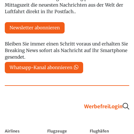
Mittagszeit die neuesten Nachrichten aus der Welt der
Luftfahrt direkt in Ihr Postfach..
Newsletter abonnieren
Bleiben Sie immer einen Schritt voraus und erhalten Sie
Breaking News sofort als Nachricht auf Ihr Smartphone
gesendet.
Whatsapp-Kanal abonnieren
Werbefrei
Login
Airlines
Flugzeuge
Flughäfen