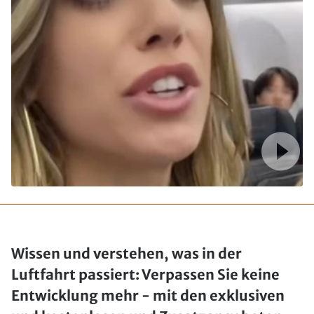
Wissen und verstehen, was in der
Luftfahrt passiert: Verpassen Sie keine
Entwicklung mehr - mit den exklusiven