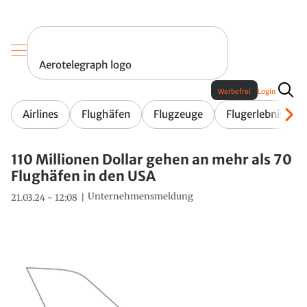
Aerotelegraph logo
Werbefrei
Login
Airlines
Flughäfen
Flugzeuge
Flugerlebnis
110 Millionen Dollar gehen an mehr als 70
Flughäfen in den USA
Unternehmensmeldung
21.03.24 - 12:08