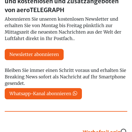
und kostenlosen und Zusatzangeboten
von aeroTELEGRAPH
Abonnieren Sie unseren kostenlosen Newsletter und
erhalten Sie von Montag bis Freitag pünktlich zur
Mittagszeit die neuesten Nachrichten aus der Welt der
Luftfahrt direkt in Ihr Postfach..
Newsletter abonnieren
Bleiben Sie immer einen Schritt voraus und erhalten Sie
Breaking News sofort als Nachricht auf Ihr Smartphone
gesendet.
Whatsapp-Kanal abonnieren