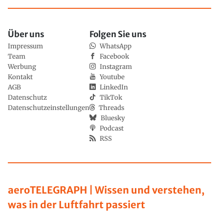
Über uns
Folgen Sie uns
Impressum
WhatsApp
Team
Facebook
Werbung
Instagram
Kontakt
Youtube
AGB
LinkedIn
Datenschutz
TikTok
Datenschutzeinstellungen
Threads
Bluesky
Podcast
RSS
aeroTELEGRAPH | Wissen und verstehen,
was in der Luftfahrt passiert