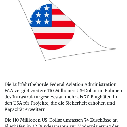
Die Luftfahrtbehörde Federal Aviation Administration
FAA vergibt weitere 110 Millionen US-Dollar im Rahmen
des Infrastrukturgesetzes an mehr als 70 Flughäfen in
den USA für Projekte, die die Sicherheit erhöhen und
Kapazität erweitern.
Die 110 Millionen US-Dollar umfassen 74 Zuschüsse an
Flughäfen in 32 Bundesstaaten zur Modernisierung der