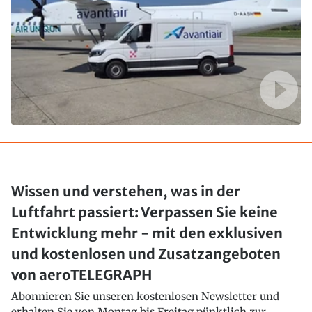
Wissen und verstehen, was in der
Luftfahrt passiert: Verpassen Sie keine
Entwicklung mehr - mit den exklusiven
und kostenlosen und Zusatzangeboten
von aeroTELEGRAPH
Abonnieren Sie unseren kostenlosen Newsletter und
erhalten Sie von Montag bis Freitag pünktlich zur