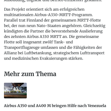
Das Projekt orientiert sich am erfolgreichen
multinationalen Airbus-A330-MRTT-Programm.
Parallel trat Finnland der gemeinsamen MRTT-Flotte
bei, der nun neun Nato-Staaten angehören. Gleichzeitig
kündigten die Partner die bevorstehende Auslieferung
des zehnten Airbus A330 MRTT an. Die gemeinsame
Flotte soll insgesamt zwölf Tank- und
Transportflugzeuge umfassen und die Fähigkeiten der
Allianz bei Luftbetankung, strategischem Lufttransport
und medizinischen Evakuierungen stärken.
Mehr zum Thema
Airbus A350 und A400 M bringen Hilfe nach Venezuela