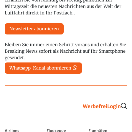
Mittagszeit die neuesten Nachrichten aus der Welt der
Luftfahrt direkt in Ihr Postfach..
Newsletter abonnieren
Bleiben Sie immer einen Schritt voraus und erhalten Sie
Breaking News sofort als Nachricht auf Ihr Smartphone
gesendet.
Whatsapp-Kanal abonnieren
Werbefrei
Login
Airlines
Flugzeuge
Flughäfen