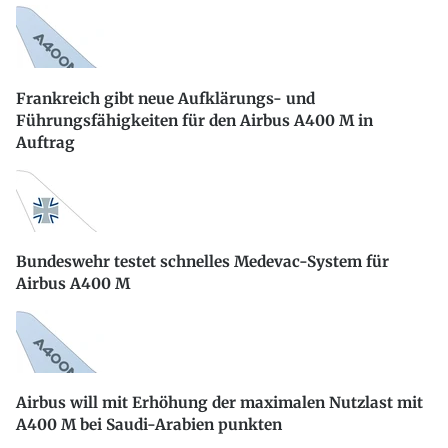
Frankreich gibt neue Aufklärungs- und
Führungsfähigkeiten für den Airbus A400 M in
Auftrag
Bundeswehr testet schnelles Medevac-System für
Airbus A400 M
Airbus will mit Erhöhung der maximalen Nutzlast mit
A400 M bei Saudi-Arabien punkten