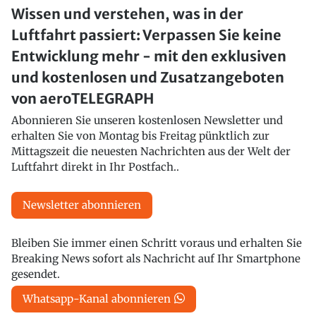
Wissen und verstehen, was in der
Luftfahrt passiert: Verpassen Sie keine
Entwicklung mehr - mit den exklusiven
und kostenlosen und Zusatzangeboten
von aeroTELEGRAPH
Abonnieren Sie unseren kostenlosen Newsletter und
erhalten Sie von Montag bis Freitag pünktlich zur
Mittagszeit die neuesten Nachrichten aus der Welt der
Luftfahrt direkt in Ihr Postfach..
Newsletter abonnieren
Bleiben Sie immer einen Schritt voraus und erhalten Sie
Breaking News sofort als Nachricht auf Ihr Smartphone
gesendet.
Whatsapp-Kanal abonnieren