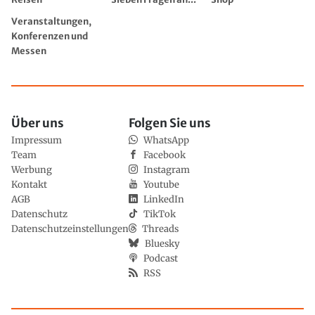
Veranstaltungen,
Konferenzen und
Messen
Über uns
Folgen Sie uns
Impressum
WhatsApp
Team
Facebook
Werbung
Instagram
Kontakt
Youtube
AGB
LinkedIn
Datenschutz
TikTok
Datenschutzeinstellungen
Threads
Bluesky
Podcast
RSS