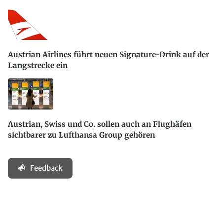
Austrian Airlines führt neuen Signature-Drink auf der
Langstrecke ein
Austrian, Swiss und Co. sollen auch an Flughäfen
sichtbarer zu Lufthansa Group gehören
Feedback