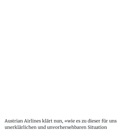
Austrian Airlines klärt nun, «wie es zu dieser für uns
unerklärlichen und unvorhersehbaren Situation