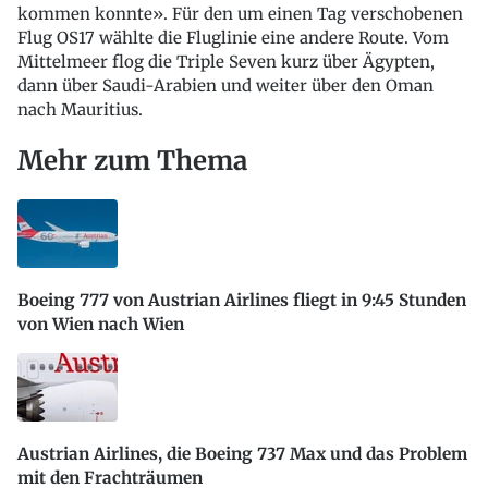
kommen konnte». Für den um einen Tag verschobenen
Flug OS17 wählte die Fluglinie eine andere Route. Vom
Mittelmeer flog die Triple Seven kurz über Ägypten,
dann über Saudi-Arabien und weiter über den Oman
nach Mauritius.
Mehr zum Thema
Boeing 777 von Austrian Airlines fliegt in 9:45 Stunden
von Wien nach Wien
Austrian Airlines, die Boeing 737 Max und das Problem
mit den Frachträumen