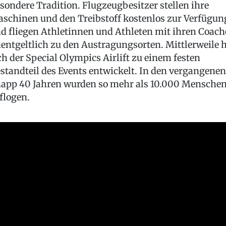
sondere Tradition. Flugzeugbesitzer stellen ihre
schinen und den Treibstoff kostenlos zur Verfügun
d fliegen Athletinnen und Athleten mit ihren Coach
entgeltlich zu den Austragungsorten. Mittlerweile 
ch der Special Olympics Airlift zu einem festen
standteil des Events entwickelt. In den vergangenen
app 40 Jahren wurden so mehr als 10.000 Mensche
flogen.