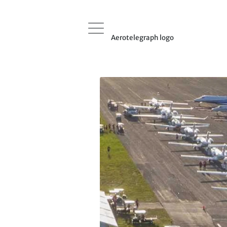
Aerotelegraph logo