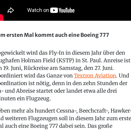
m ersten Mal kommt auch eine Boeing 777
gewickelt wird das Fly-In in diesem Jahr über den
ughafen Holman Field (KSTP) in St. Paul. Anreise ist
 19. Juni, Rückreise am Samstag, den 27. Juni.
ordiniert wird das Ganze von
Textron Aviation
. Und
ordination ist nötig, denn in den zehn Stunden der
- und Abreise startet oder landet etwa alle drei
nuten ein Flugzeug.
ben mehr als hundert Cessna-, Beechcraft-, Hawker
d weiteren Flugzeugen soll in diesem Jahr zum erst
l auch eine Boeing 777 dabei sein. Das große