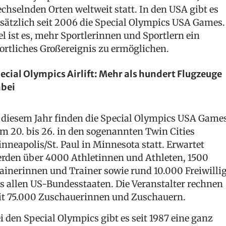
chselnden Orten weltweit statt. In den USA gibt es
sätzlich seit 2006 die Special Olympics USA Games.
el ist es, mehr Sportlerinnen und Sportlern ein
ortliches Großereignis zu ermöglichen.
ecial Olympics Airlift: Mehr als hundert Flugzeuge
bei
 diesem Jahr finden die Special Olympics USA Game
m 20. bis 26. in den sogenannten Twin Cities
nneapolis/St. Paul in Minnesota statt. Erwartet
rden über 4000 Athletinnen und Athleten, 1500
ainerinnen und Trainer sowie rund 10.000 Freiwilli
s allen US-Bundesstaaten. Die Veranstalter rechnen
t 75.000 Zuschauerinnen und Zuschauern.
i den Special Olympics gibt es seit 1987 eine ganz