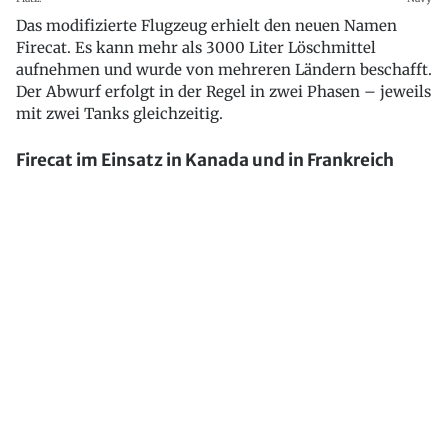
Das modifizierte Flugzeug erhielt den neuen Namen
Firecat. Es kann mehr als 3000 Liter Löschmittel
aufnehmen und wurde von mehreren Ländern beschafft.
Der Abwurf erfolgt in der Regel in zwei Phasen – jeweils
mit zwei Tanks gleichzeitig.
Firecat im Einsatz in Kanada und in Frankreich