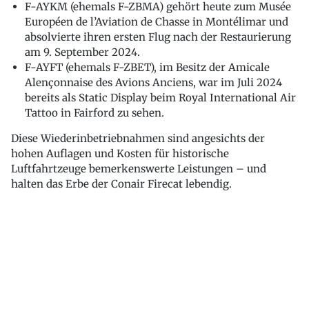
F-AYKM (ehemals F-ZBMA) gehört heute zum Musée
Européen de l’Aviation de Chasse in Montélimar und
absolvierte ihren ersten Flug nach der Restaurierung
am 9. September 2024.
F-AYFT (ehemals F-ZBET), im Besitz der Amicale
Alençonnaise des Avions Anciens, war im Juli 2024
bereits als Static Display beim Royal International Air
Tattoo in Fairford zu sehen.
Diese Wiederinbetriebnahmen sind angesichts der
hohen Auflagen und Kosten für historische
Luftfahrtzeuge bemerkenswerte Leistungen – und
halten das Erbe der Conair Firecat lebendig.