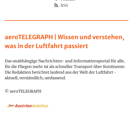
RSS
aeroTELEGRAPH | Wissen und verstehen,
was in der Luftfahrt passiert
Das unabhängige Nachrichten- und Informationsportal für alle,
für die Fliegen mehr ist als schneller Transport über Kontinente.
Die Redaktion berichtet laufend aus der Welt der Luftfahrt -
aktuell, verständlich, umfassend.
© aeroTELEGRAPH