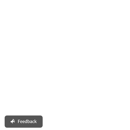
Feedback