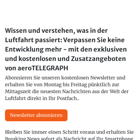
Wissen und verstehen, was in der
Luftfahrt passiert: Verpassen Sie keine
Entwicklung mehr - mit den exklusiven
und kostenlosen und Zusatzangeboten
von aeroTELEGRAPH
Abonnieren Sie unseren kostenlosen Newsletter und
erhalten Sie von Montag bis Freitag pünktlich zur
Mittagszeit die neuesten Nachrichten aus der Welt der
Luftfahrt direkt in Ihr Postfach..
Newsletter abonnieren
Bleiben Sie immer einen Schritt voraus und erhalten Sie
Breaking News sofort als Nachricht auf Ihr Smartphone