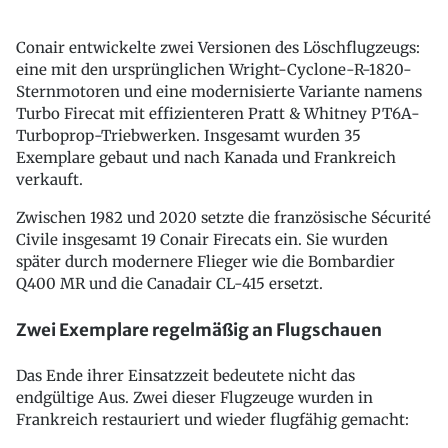
Conair entwickelte zwei Versionen des Löschflugzeugs:
eine mit den ursprünglichen Wright-Cyclone-R-1820-
Sternmotoren und eine modernisierte Variante namens
Turbo Firecat mit effizienteren Pratt & Whitney PT6A-
Turboprop-Triebwerken. Insgesamt wurden 35
Exemplare gebaut und nach Kanada und Frankreich
verkauft.
Zwischen 1982 und 2020 setzte die französische Sécurité
Civile insgesamt 19 Conair Firecats ein. Sie wurden
später durch modernere Flieger wie die Bombardier
Q400 MR und die Canadair CL-415 ersetzt.
Zwei Exemplare regelmäßig an Flugschauen
Das Ende ihrer Einsatzzeit bedeutete nicht das
endgültige Aus. Zwei dieser Flugzeuge wurden in
Frankreich restauriert und wieder flugfähig gemacht: