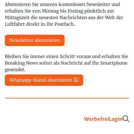
Abonnieren Sie unseren kostenlosen Newsletter und
erhalten Sie von Montag bis Freitag pünktlich zur
Mittagszeit die neuesten Nachrichten aus der Welt der
Luftfahrt direkt in Ihr Postfach..
Newsletter abonnieren
Bleiben Sie immer einen Schritt voraus und erhalten Sie
Breaking News sofort als Nachricht auf Ihr Smartphone
gesendet.
Whatsapp-Kanal abonnieren
Werbefrei
Login