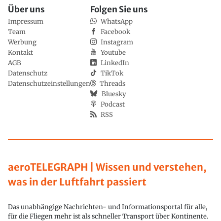
Über uns
Folgen Sie uns
Impressum
WhatsApp
Team
Facebook
Werbung
Instagram
Kontakt
Youtube
AGB
LinkedIn
Datenschutz
TikTok
Datenschutzeinstellungen
Threads
Bluesky
Podcast
RSS
aeroTELEGRAPH | Wissen und verstehen,
was in der Luftfahrt passiert
Das unabhängige Nachrichten- und Informationsportal für alle,
für die Fliegen mehr ist als schneller Transport über Kontinente.