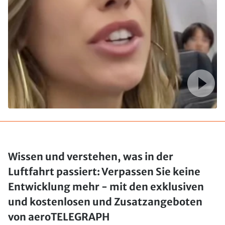
Wissen und verstehen, was in der
Luftfahrt passiert: Verpassen Sie keine
Entwicklung mehr - mit den exklusiven
und kostenlosen und Zusatzangeboten
von aeroTELEGRAPH