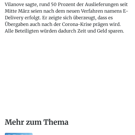
Vilanove sagte, rund 50 Prozent der Auslieferungen seit
Mitte März seien nach dem neuen Verfahren namens E-
Delivery erfolgt. Er zeigte sich überzeugt, dass es
Übergaben auch nach der Corona-Krise prägen wird.
Alle Beteiligten würden dadurch Zeit und Geld sparen.
Mehr zum Thema