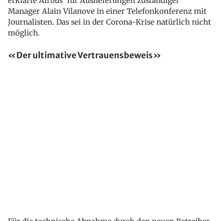
erklärte Airbus' für Auslieferungen zuständiger
Manager Alain Vilanove in einer Telefonkonferenz mit
Journalisten. Das sei in der Corona-Krise natürlich nicht
möglich.
«Der ultimative Vertrauensbeweis»