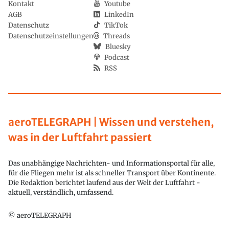
Kontakt
Youtube
AGB
LinkedIn
Datenschutz
TikTok
Datenschutzeinstellungen
Threads
Bluesky
Podcast
RSS
aeroTELEGRAPH | Wissen und verstehen,
was in der Luftfahrt passiert
Das unabhängige Nachrichten- und Informationsportal für alle,
für die Fliegen mehr ist als schneller Transport über Kontinente.
Die Redaktion berichtet laufend aus der Welt der Luftfahrt -
aktuell, verständlich, umfassend.
© aeroTELEGRAPH