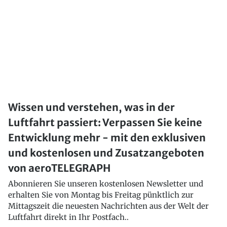
Wissen und verstehen, was in der
Luftfahrt passiert: Verpassen Sie keine
Entwicklung mehr - mit den exklusiven
und kostenlosen und Zusatzangeboten
von aeroTELEGRAPH
Abonnieren Sie unseren kostenlosen Newsletter und
erhalten Sie von Montag bis Freitag pünktlich zur
Mittagszeit die neuesten Nachrichten aus der Welt der
Luftfahrt direkt in Ihr Postfach..