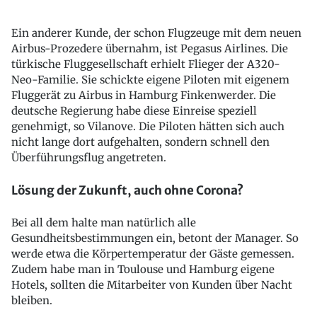
Ein anderer Kunde, der schon Flugzeuge mit dem neuen
Airbus-Prozedere übernahm, ist Pegasus Airlines. Die
türkische Fluggesellschaft erhielt Flieger der A320-
Neo-Familie. Sie schickte eigene Piloten mit eigenem
Fluggerät zu Airbus in Hamburg Finkenwerder. Die
deutsche Regierung habe diese Einreise speziell
genehmigt, so Vilanove. Die Piloten hätten sich auch
nicht lange dort aufgehalten, sondern schnell den
Überführungsflug angetreten.
Lösung der Zukunft, auch ohne Corona?
Bei all dem halte man natürlich alle
Gesundheitsbestimmungen ein, betont der Manager. So
werde etwa die Körpertemperatur der Gäste gemessen.
Zudem habe man in Toulouse und Hamburg eigene
Hotels, sollten die Mitarbeiter von Kunden über Nacht
bleiben.