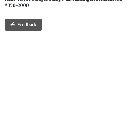
A350-2000
Feedback