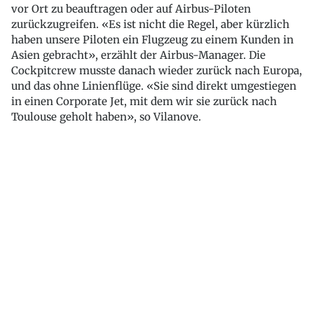
vor Ort zu beauftragen oder auf Airbus-Piloten
zurückzugreifen. «Es ist nicht die Regel, aber kürzlich
haben unsere Piloten ein Flugzeug zu einem Kunden in
Asien gebracht», erzählt der Airbus-Manager. Die
Cockpitcrew musste danach wieder zurück nach Europa,
und das ohne Linienflüge. «Sie sind direkt umgestiegen
in einen Corporate Jet, mit dem wir sie zurück nach
Toulouse geholt haben», so Vilanove.