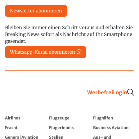
Newsletter abonnieren
Bleiben Sie immer einen Schritt voraus und erhalten Sie
Breaking News sofort als Nachricht auf Ihr Smartphone
gesendet.
Whatsapp-Kanal abonnieren
Werbefrei
Login
Airlines
Flugzeuge
Flughäfen
Fracht
Flugerlebnis
Business Aviation
General Aviation
Stellen
Aus- und