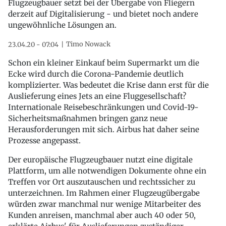
Flugzeugbauer setzt bei der Übergabe von Fliegern
derzeit auf Digitalisierung - und bietet noch andere
ungewöhnliche Lösungen an.
Timo Nowack
23.04.20 - 07:04
Schon ein kleiner Einkauf beim Supermarkt um die
Ecke wird durch die Corona-Pandemie deutlich
komplizierter. Was bedeutet die Krise dann erst für die
Auslieferung eines Jets an eine Fluggesellschaft?
Internationale Reisebeschränkungen und Covid-19-
Sicherheitsmaßnahmen bringen ganz neue
Herausforderungen mit sich. Airbus hat daher seine
Prozesse angepasst.
Der europäische Flugzeugbauer nutzt eine digitale
Plattform, um alle notwendigen Dokumente ohne ein
Treffen vor Ort auszutauschen und rechtssicher zu
unterzeichnen. Im Rahmen einer Flugzeugübergabe
würden zwar manchmal nur wenige Mitarbeiter des
Kunden anreisen, manchmal aber auch 40 oder 50,