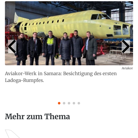
Aviakor
Aviakor-Werk in Samara: Besichtigung des ersten
Ladoga-Rumpfes.
Mehr zum Thema