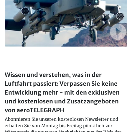
Wissen und verstehen, was in der
Luftfahrt passiert: Verpassen Sie keine
Entwicklung mehr - mit den exklusiven
und kostenlosen und Zusatzangeboten
von aeroTELEGRAPH
Abonnieren Sie unseren kostenlosen Newsletter und
erhalten Sie von Montag bis Freitag pünktlich zur