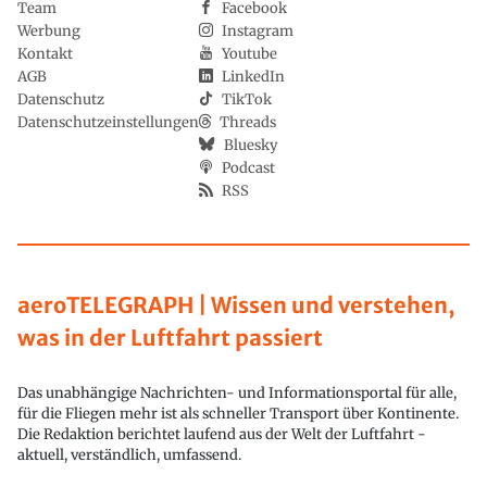
Team
Facebook
Werbung
Instagram
Kontakt
Youtube
AGB
LinkedIn
Datenschutz
TikTok
Datenschutzeinstellungen
Threads
Bluesky
Podcast
RSS
aeroTELEGRAPH | Wissen und verstehen,
was in der Luftfahrt passiert
Das unabhängige Nachrichten- und Informationsportal für alle,
für die Fliegen mehr ist als schneller Transport über Kontinente.
Die Redaktion berichtet laufend aus der Welt der Luftfahrt -
aktuell, verständlich, umfassend.