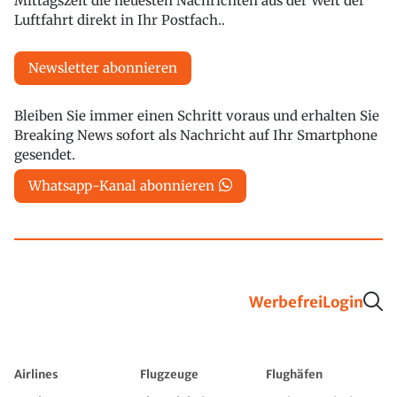
Mittagszeit die neuesten Nachrichten aus der Welt der
Luftfahrt direkt in Ihr Postfach..
Newsletter abonnieren
Bleiben Sie immer einen Schritt voraus und erhalten Sie
Breaking News sofort als Nachricht auf Ihr Smartphone
gesendet.
Whatsapp-Kanal abonnieren
Werbefrei
Login
Airlines
Flugzeuge
Flughäfen