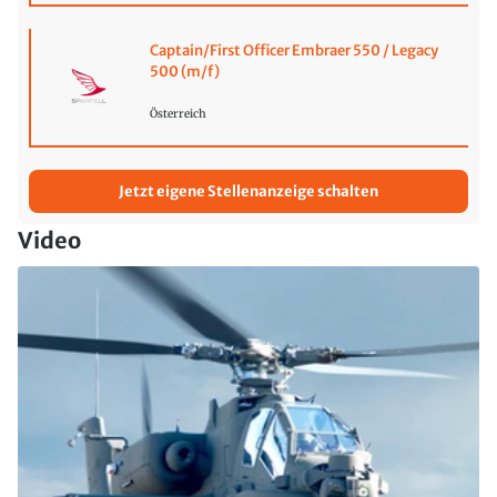
Captain/First Officer Embraer 550 / Legacy
500 (m/f)
Österreich
Jetzt eigene Stellenanzeige schalten
Video