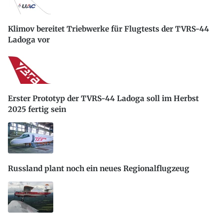
Klimov bereitet Triebwerke für Flugtests der TVRS-44
Ladoga vor
Erster Prototyp der TVRS-44 Ladoga soll im Herbst
2025 fertig sein
Russland plant noch ein neues Regionalflugzeug