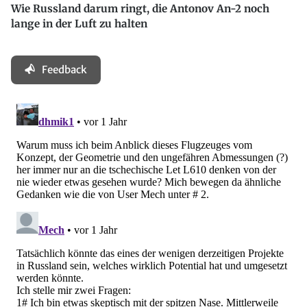
Wie Russland darum ringt, die Antonov An-2 noch
lange in der Luft zu halten
Feedback