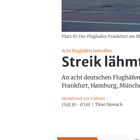
Platz 10: Der Flughafen Frankfurt am Ma
Acht Flughäfen betroffen
Streik lähm
An acht deutschen Flughäfen 
Frankfurt, Hamburg, München
Aktualisiert vor 8 Jahren
Timo Nowack
15.01.19 - 07:01