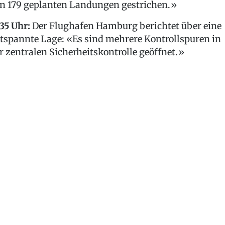
n 179 geplanten Landungen gestrichen.»
:35 Uhr:
Der Flughafen Hamburg berichtet über eine
tspannte Lage: «Es sind mehrere Kontrollspuren in
r zentralen Sicherheitskontrolle geöffnet.»