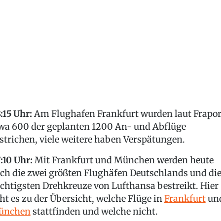
:15 Uhr:
Am Flughafen Frankfurt wurden laut Frapor
wa 600 der geplanten 1200 An- und Abflüge
strichen, viele weitere haben Verspätungen.
:10 Uhr:
Mit Frankfurt und München werden heute
ch die zwei größten Flughäfen Deutschlands und di
chtigsten Drehkreuze von Lufthansa bestreikt. Hier
ht es zu der Übersicht, welche Flüge in
Frankfurt
un
ünchen
stattfinden und welche nicht.