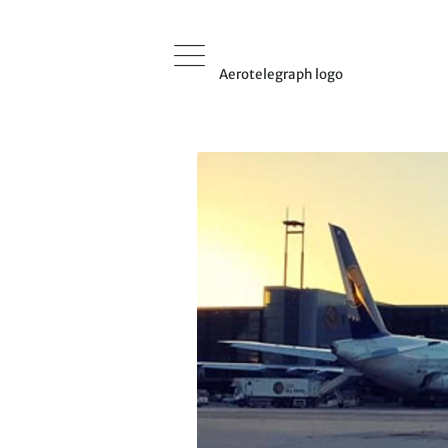
Aerotelegraph logo