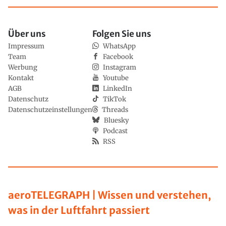
Über uns
Folgen Sie uns
Impressum
WhatsApp
Team
Facebook
Werbung
Instagram
Kontakt
Youtube
AGB
LinkedIn
Datenschutz
TikTok
Datenschutzeinstellungen
Threads
Bluesky
Podcast
RSS
aeroTELEGRAPH | Wissen und verstehen,
was in der Luftfahrt passiert