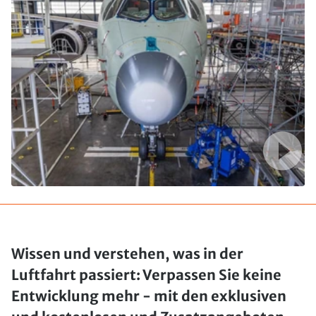
Wissen und verstehen, was in der
Luftfahrt passiert: Verpassen Sie keine
Entwicklung mehr - mit den exklusiven