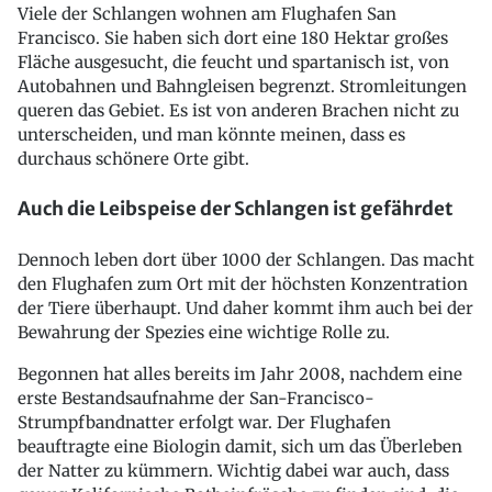
Viele der Schlangen wohnen am Flughafen San
Francisco. Sie haben sich dort eine 180 Hektar großes
Fläche ausgesucht, die feucht und spartanisch ist, von
Autobahnen und Bahngleisen begrenzt. Stromleitungen
queren das Gebiet. Es ist von anderen Brachen nicht zu
unterscheiden, und man könnte meinen, dass es
durchaus schönere Orte gibt.
Auch die Leibspeise der Schlangen ist gefährdet
Dennoch leben dort über 1000 der Schlangen. Das macht
den Flughafen zum Ort mit der höchsten Konzentration
der Tiere überhaupt. Und daher kommt ihm auch bei der
Bewahrung der Spezies eine wichtige Rolle zu.
Begonnen hat alles bereits im Jahr 2008, nachdem eine
erste Bestandsaufnahme der San-Francisco-
Strumpfbandnatter erfolgt war. Der Flughafen
beauftragte eine Biologin damit, sich um das Überleben
der Natter zu kümmern. Wichtig dabei war auch, dass