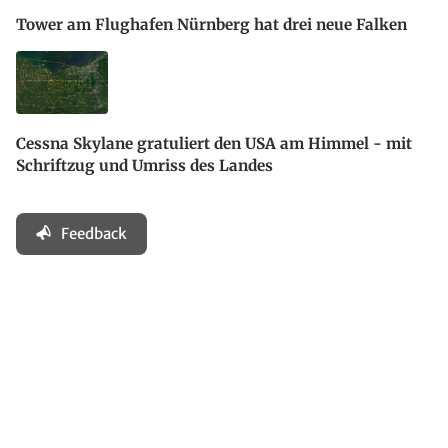
Tower am Flughafen Nürnberg hat drei neue Falken
Cessna Skylane gratuliert den USA am Himmel - mit
Schriftzug und Umriss des Landes
Feedback