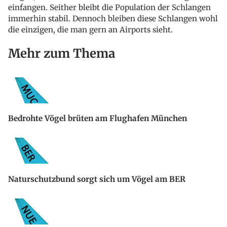
einfangen. Seither bleibt die Population der Schlangen
immerhin stabil. Dennoch bleiben diese Schlangen wohl
die einzigen, die man gern an Airports sieht.
Mehr zum Thema
Bedrohte Vögel brüten am Flughafen München
Naturschutzbund sorgt sich um Vögel am BER