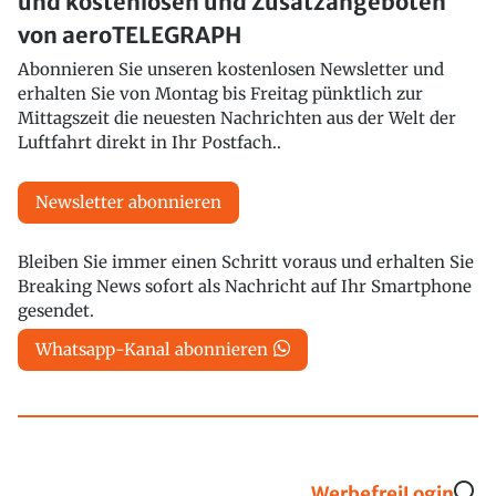
und kostenlosen und Zusatzangeboten
von aeroTELEGRAPH
Abonnieren Sie unseren kostenlosen Newsletter und
erhalten Sie von Montag bis Freitag pünktlich zur
Mittagszeit die neuesten Nachrichten aus der Welt der
Luftfahrt direkt in Ihr Postfach..
Newsletter abonnieren
Bleiben Sie immer einen Schritt voraus und erhalten Sie
Breaking News sofort als Nachricht auf Ihr Smartphone
gesendet.
Whatsapp-Kanal abonnieren
Werbefrei
Login