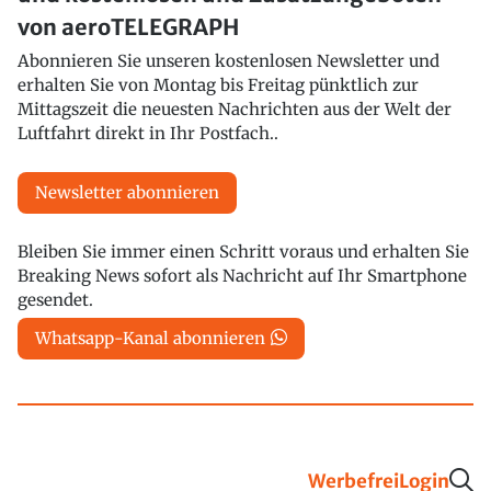
von aeroTELEGRAPH
Abonnieren Sie unseren kostenlosen Newsletter und
erhalten Sie von Montag bis Freitag pünktlich zur
Mittagszeit die neuesten Nachrichten aus der Welt der
Luftfahrt direkt in Ihr Postfach..
Newsletter abonnieren
Bleiben Sie immer einen Schritt voraus und erhalten Sie
Breaking News sofort als Nachricht auf Ihr Smartphone
gesendet.
Whatsapp-Kanal abonnieren
Werbefrei
Login