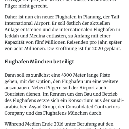
Pilger nicht gerecht.
Daher ist nun ein neuer Flughafen in Planung, der Taif
International Airport. Er soll östlich der aktuellen
Anlage entstehen und die internationalen Flughäfen in
Jeddah und Medina entlasten, zu Anfang mit einer
Kapazität von fünf Millionen Reisenden pro Jahr, später
von acht Millionen. Die Eröffnung ist für 2020 geplant.
Flughafen München beteiligt
Dann soll es zunächst eine 4300 Meter lange Piste
geben, mit der Option, den Flughafen um eine weitere
auszubauen. Neben Pilgern soll der Airport auch
Touristen dienen. Im Rennen um den Bau und Betrieb
des Flughafens setzte sich ein Konsortium aus der saudi-
arabischen Asyad Group, der Consolidated Contractors
Company und des Flughafens München durch.
Während Medien Ende 2016 unter Berufung auf den