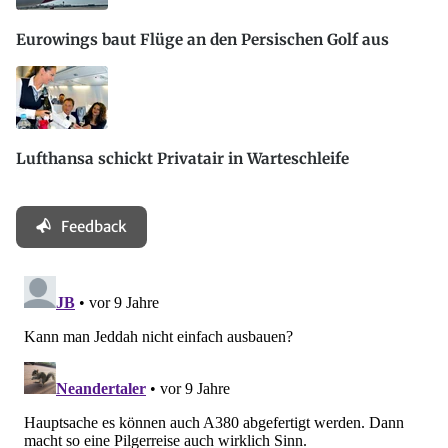
Eurowings baut Flüge an den Persischen Golf aus
Lufthansa schickt Privatair in Warteschleife
Feedback