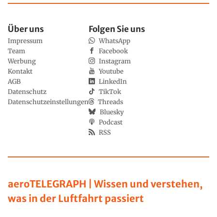
Über uns
Folgen Sie uns
Impressum
WhatsApp
Team
Facebook
Werbung
Instagram
Kontakt
Youtube
AGB
LinkedIn
Datenschutz
TikTok
Datenschutzeinstellungen
Threads
Bluesky
Podcast
RSS
aeroTELEGRAPH | Wissen und verstehen,
was in der Luftfahrt passiert