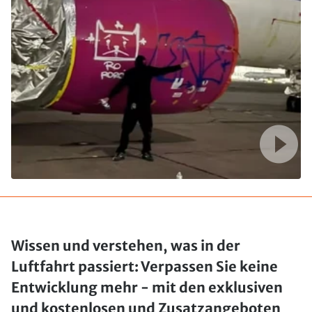
Wissen und verstehen, was in der
Luftfahrt passiert: Verpassen Sie keine
Entwicklung mehr - mit den exklusiven
und kostenlosen und Zusatzangeboten