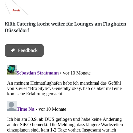
Klüh Catering kocht weiter für Lounges am Flughafen
Düsseldorf
Feedback