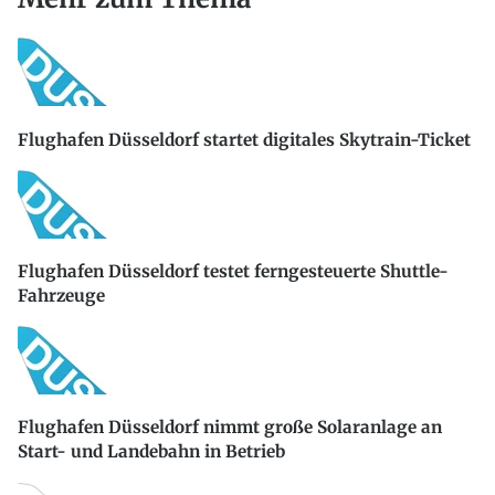
Flughafen Düsseldorf startet digitales Skytrain-Ticket
Flughafen Düsseldorf testet ferngesteuerte Shuttle-
Fahrzeuge
Flughafen Düsseldorf nimmt große Solaranlage an
Start- und Landebahn in Betrieb