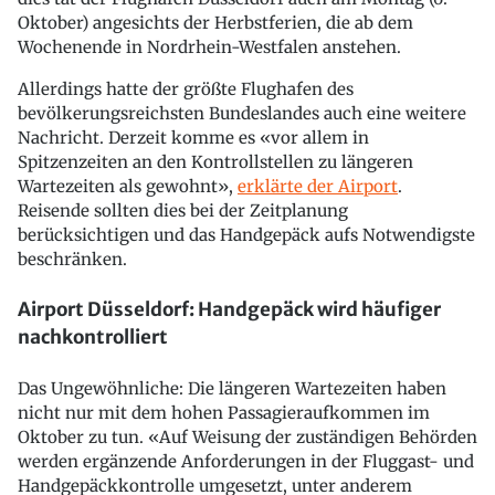
Oktober) angesichts der Herbstferien, die ab dem
Wochenende in Nordrhein-Westfalen anstehen.
Allerdings hatte der größte Flughafen des
bevölkerungsreichsten Bundeslandes auch eine weitere
Nachricht. Derzeit komme es «vor allem in
Spitzenzeiten an den Kontrollstellen zu längeren
Wartezeiten als gewohnt»,
erklärte der Airport
.
Reisende sollten dies bei der Zeitplanung
berücksichtigen und das Handgepäck aufs Notwendigste
beschränken.
Airport Düsseldorf: Handgepäck wird häufiger
nachkontrolliert
Das Ungewöhnliche: Die längeren Wartezeiten haben
nicht nur mit dem hohen Passagieraufkommen im
Oktober zu tun. «Auf Weisung der zuständigen Behörden
werden ergänzende Anforderungen in der Fluggast- und
Handgepäckkontrolle umgesetzt, unter anderem