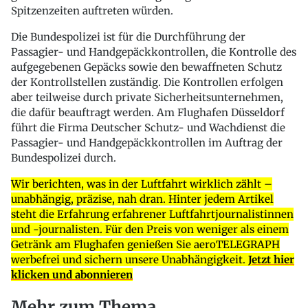
Spitzenzeiten auftreten würden.
Die Bundespolizei ist für die Durchführung der
Passagier- und Handgepäckkontrollen, die Kontrolle des
aufgegebenen Gepäcks sowie den bewaffneten Schutz
der Kontrollstellen zuständig. Die Kontrollen erfolgen
aber teilweise durch private Sicherheitsunternehmen,
die dafür beauftragt werden. Am Flughafen Düsseldorf
führt die Firma Deutscher Schutz- und Wachdienst die
Passagier- und Handgepäckkontrollen im Auftrag der
Bundespolizei durch.
Wir berichten, was in der Luftfahrt wirklich zählt –
unabhängig, präzise, nah dran. Hinter jedem Artikel
steht die Erfahrung erfahrener Luftfahrtjournalistinnen
und -journalisten. Für den Preis von weniger als einem
Getränk am Flughafen genießen Sie aeroTELEGRAPH
werbefrei und sichern unsere Unabhängigkeit.
Jetzt hier
klicken und abonnieren
Mehr zum Thema