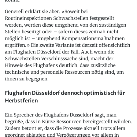
Generell erklärt sie aber: «Soweit bei
Routineinspektionen Schwachstellen festgestellt
werden, werden diese umgehend von den zuständigen
Stellen beseitigt oder – sofern dieses zeitnah nicht
möglich ist – umgehend Kompensationsmaßnahmen
ergriffen.» Die zweite Variante ist derzeit offensichtlich
am Flughafen Düsseldorf der Fall. Auch wenn die
Schwachstellen Verschlusssache sind, macht der
Hinweis des Flughafens deutlich, dass zusätzliche
technische und personelle Ressourcen nötig sind, um
ihnen zu begegnen.
Flughafen Düsseldorf dennoch optimistisch für
Herbstferien
Ein Sprecher des Flughafens Düsseldorf sagt, man
begrüße, dass in Kürze Ressourcen bereitgestellt würden.
Zudem betont er, dass die Prozesse aktuell trotz allem
geordnet ablaufen und Verzögerungen vor allem in