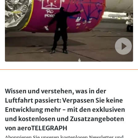
Wissen und verstehen, was in der
Luftfahrt passiert: Verpassen Sie keine
Entwicklung mehr - mit den exklusiven
und kostenlosen und Zusatzangeboten
von aeroTELEGRAPH
Abonnieren Sie unseren kostenlosen Newsletter und