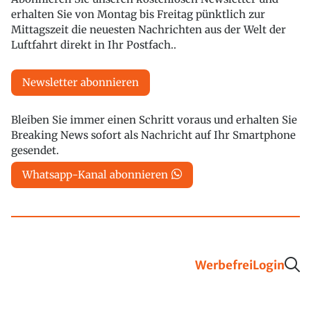
erhalten Sie von Montag bis Freitag pünktlich zur
Mittagszeit die neuesten Nachrichten aus der Welt der
Luftfahrt direkt in Ihr Postfach..
Newsletter abonnieren
Bleiben Sie immer einen Schritt voraus und erhalten Sie
Breaking News sofort als Nachricht auf Ihr Smartphone
gesendet.
Whatsapp-Kanal abonnieren
Werbefrei
Login