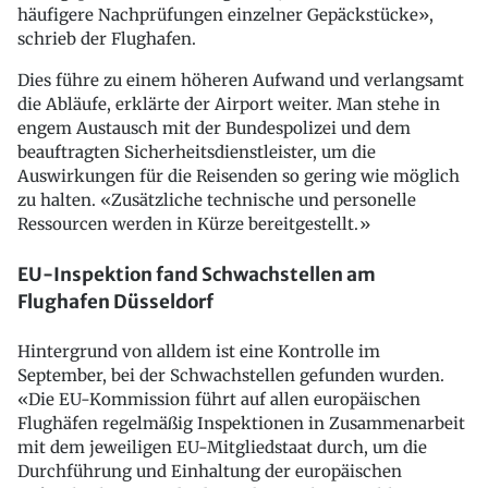
häufigere Nachprüfungen einzelner Gepäckstücke»,
schrieb der Flughafen.
Dies führe zu einem höheren Aufwand und verlangsamt
die Abläufe, erklärte der Airport weiter. Man stehe in
engem Austausch mit der Bundespolizei und dem
beauftragten Sicherheitsdienstleister, um die
Auswirkungen für die Reisenden so gering wie möglich
zu halten. «Zusätzliche technische und personelle
Ressourcen werden in Kürze bereitgestellt.»
EU-Inspektion fand Schwachstellen am
Flughafen Düsseldorf
Hintergrund von alldem ist eine Kontrolle im
September, bei der Schwachstellen gefunden wurden.
«Die EU-Kommission führt auf allen europäischen
Flughäfen regelmäßig Inspektionen in Zusammenarbeit
mit dem jeweiligen EU-Mitgliedstaat durch, um die
Durchführung und Einhaltung der europäischen