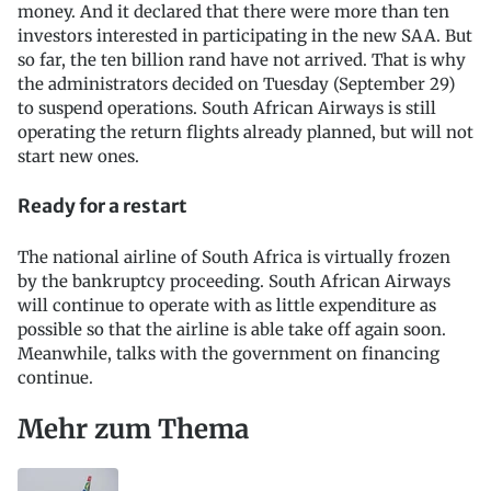
money. And it declared that there were more than ten
investors interested in participating in the new SAA. But
so far, the ten billion rand have not arrived. That is why
the administrators decided on Tuesday (September 29)
to suspend operations. South African Airways is still
operating the return flights already planned, but will not
start new ones.
Ready for a restart
The national airline of South Africa is virtually frozen
by the bankruptcy proceeding. South African Airways
will continue to operate with as little expenditure as
possible so that the airline is able take off again soon.
Meanwhile, talks with the government on financing
continue.
Mehr zum Thema