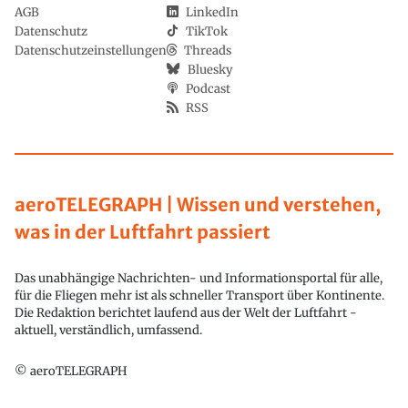
AGB
LinkedIn
Datenschutz
TikTok
Datenschutzeinstellungen
Threads
Bluesky
Podcast
RSS
aeroTELEGRAPH | Wissen und verstehen,
was in der Luftfahrt passiert
Das unabhängige Nachrichten- und Informationsportal für alle,
für die Fliegen mehr ist als schneller Transport über Kontinente.
Die Redaktion berichtet laufend aus der Welt der Luftfahrt -
aktuell, verständlich, umfassend.
© aeroTELEGRAPH