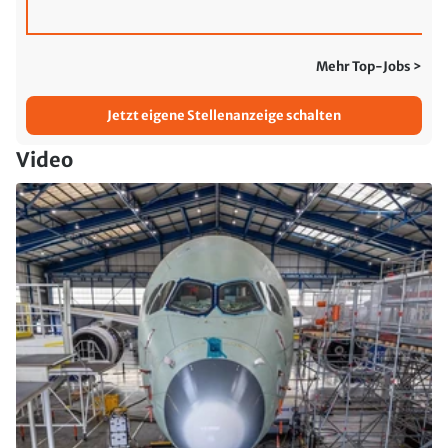
Mehr Top-Jobs >
Jetzt eigene Stellenanzeige schalten
Video