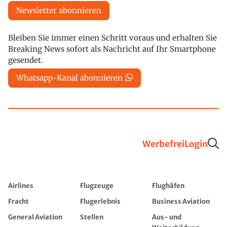
Newsletter abonnieren
Bleiben Sie immer einen Schritt voraus und erhalten Sie
Breaking News sofort als Nachricht auf Ihr Smartphone
gesendet.
Whatsapp-Kanal abonnieren
Werbefrei
Login
Airlines
Flugzeuge
Flughäfen
Fracht
Flugerlebnis
Business Aviation
General Aviation
Stellen
Aus- und