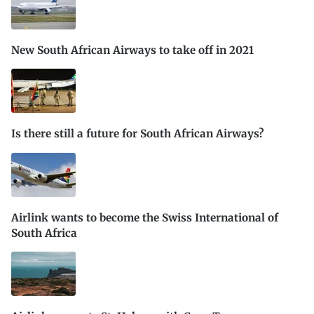
New South African Airways to take off in 2021
Is there still a future for South African Airways?
Airlink wants to become the Swiss International of
South Africa