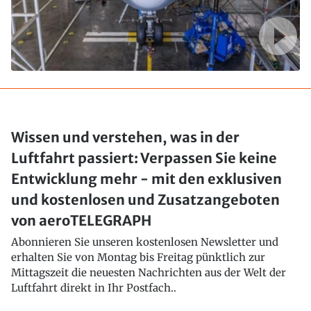
Wissen und verstehen, was in der
Luftfahrt passiert: Verpassen Sie keine
Entwicklung mehr - mit den exklusiven
und kostenlosen und Zusatzangeboten
von aeroTELEGRAPH
Abonnieren Sie unseren kostenlosen Newsletter und
erhalten Sie von Montag bis Freitag pünktlich zur
Mittagszeit die neuesten Nachrichten aus der Welt der
Luftfahrt direkt in Ihr Postfach..