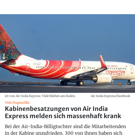
Jet von Air India Express: Viele blieben am Boden.
Air India Express/Facebook
Viele Flugausfälle
Kabinenbesatzungen von Air India
Express melden sich massenhaft krank
Bei der Air-India-Billigtochter sind die Mitarbeitenden
in der Kabine unzufrieden. 300 von ihnen haben sich