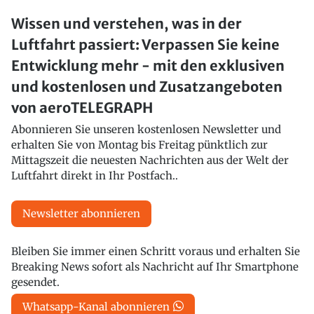
Wissen und verstehen, was in der
Luftfahrt passiert: Verpassen Sie keine
Entwicklung mehr - mit den exklusiven
und kostenlosen und Zusatzangeboten
von aeroTELEGRAPH
Abonnieren Sie unseren kostenlosen Newsletter und
erhalten Sie von Montag bis Freitag pünktlich zur
Mittagszeit die neuesten Nachrichten aus der Welt der
Luftfahrt direkt in Ihr Postfach..
Newsletter abonnieren
Bleiben Sie immer einen Schritt voraus und erhalten Sie
Breaking News sofort als Nachricht auf Ihr Smartphone
gesendet.
Whatsapp-Kanal abonnieren