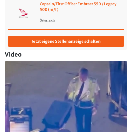
Captain/First Officer Embraer 550 / Legacy
500 (m/f)
Österreich
Jetzt eigene Stellenanzeige schalten
Video