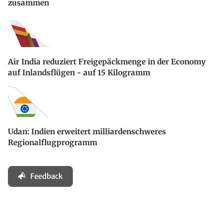
zusammen
Air India reduziert Freigepäckmenge in der Economy
auf Inlandsflügen - auf 15 Kilogramm
Udan: Indien erweitert milliardenschweres
Regionalflugprogramm
Feedback