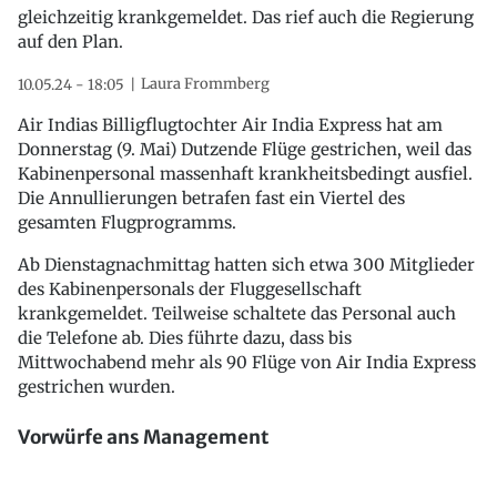
gleichzeitig krankgemeldet. Das rief auch die Regierung
auf den Plan.
Laura Frommberg
10.05.24 - 18:05
Air Indias Billigflugtochter Air India Express hat am
Donnerstag (9. Mai) Dutzende Flüge gestrichen, weil das
Kabinenpersonal massenhaft krankheitsbedingt ausfiel.
Die Annullierungen betrafen fast ein Viertel des
gesamten Flugprogramms.
Ab Dienstagnachmittag hatten sich etwa 300 Mitglieder
des Kabinenpersonals der Fluggesellschaft
krankgemeldet. Teilweise schaltete das Personal auch
die Telefone ab. Dies führte dazu, dass bis
Mittwochabend mehr als 90 Flüge von Air India Express
gestrichen wurden.
Vorwürfe ans Management