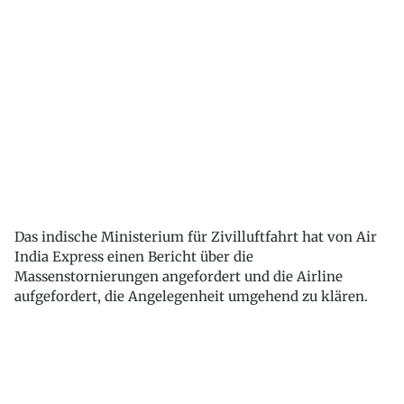
Das indische Ministerium für Zivilluftfahrt hat von Air
India Express einen Bericht über die
Massenstornierungen angefordert und die Airline
aufgefordert, die Angelegenheit umgehend zu klären.