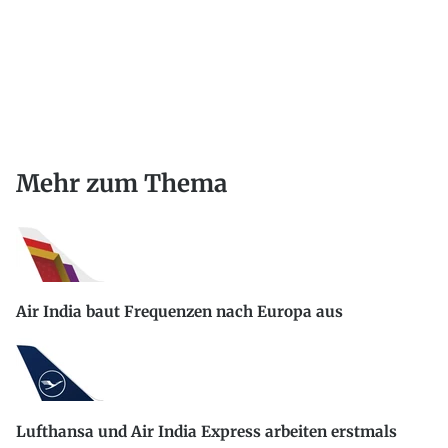
Mehr zum Thema
Air India baut Frequenzen nach Europa aus
Lufthansa und Air India Express arbeiten erstmals