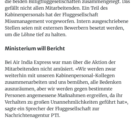
die beiden Billigfluggesellschaften zusammengelegt. Das
gefällt nicht allen Mitarbeitenden. Ein Teil des
Kabinenpersonals hat der Fluggesellschaft
Missmanagement vorgeworfen. Intern ausgeschriebene
Stellen seien mit externen Bewerbern besetzt werden,
um die Löhne tief zu halten.
Ministerium will Bericht
Bei Air India Express war man über die Aktion der
Mitarbeitenden nicht amüsiert. «Wir werden zwar
weiterhin mit unseren Kabinenpersonal-Kollegen
zusammenarbeiten und uns bemühen, alle Bedenken
auszuräumen, aber wir werden gegen bestimmte
Personen angemessene Maßnahmen ergreifen, da ihr
Verhalten zu großen Unannehmlichkeiten geführt hat»,
sagte ein Sprecher der Fluggesellschaft zur
Nachrichtenagentur PTI.