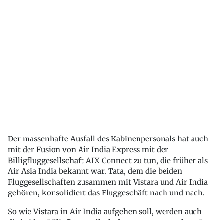
Der massenhafte Ausfall des Kabinenpersonals hat auch
mit der Fusion von Air India Express mit der
Billigfluggesellschaft AIX Connect zu tun, die früher als
Air Asia India bekannt war. Tata, dem die beiden
Fluggesellschaften zusammen mit Vistara und Air India
gehören, konsolidiert das Fluggeschäft nach und nach.
So wie Vistara in Air India aufgehen soll, werden auch