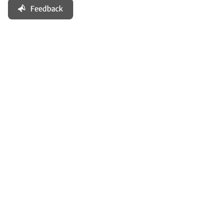
Feedback