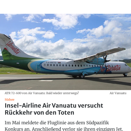
ATR 72-600 von Air Vanuatu: Bald wieder unterwegs?
Air Vanuatu
Südsee
Insel-Airline Air Vanuatu versucht
Rückkehr von den Toten
Im Mai meldete die Fluglinie aus dem Südpazifik
Konkurs an. Anschließend verlor sie ihren einzigen Jet.