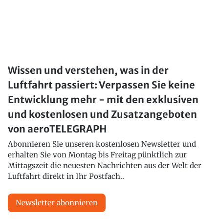
Wissen und verstehen, was in der
Luftfahrt passiert: Verpassen Sie keine
Entwicklung mehr - mit den exklusiven
und kostenlosen und Zusatzangeboten
von aeroTELEGRAPH
Abonnieren Sie unseren kostenlosen Newsletter und
erhalten Sie von Montag bis Freitag pünktlich zur
Mittagszeit die neuesten Nachrichten aus der Welt der
Luftfahrt direkt in Ihr Postfach..
Newsletter abonnieren