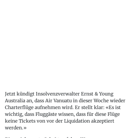
Jetzt kündigt Insolvenzverwalter Ernst & Young
Australia an, dass Air Vanuatu in dieser Woche wieder
Charterflüge aufnehmen wird. Er stellt klar: «Es ist
wichtig, dass Fluggäste wissen, dass für diese Flüge
keine Tickets von vor der Liquidation akzeptiert
werden.»