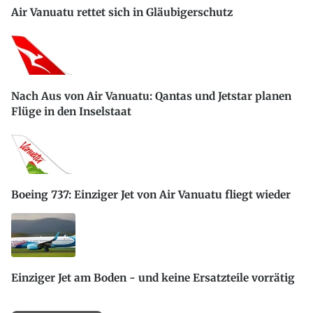
Air Vanuatu rettet sich in Gläubigerschutz
Nach Aus von Air Vanuatu: Qantas und Jetstar planen
Flüge in den Inselstaat
Boeing 737: Einziger Jet von Air Vanuatu fliegt wieder
Einziger Jet am Boden - und keine Ersatzteile vorrätig