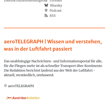
Datenschutzeinstellungen
Threads
Bluesky
Podcast
RSS
aeroTELEGRAPH | Wissen und verstehen,
was in der Luftfahrt passiert
Das unabhängige Nachrichten- und Informationsportal für alle,
für die Fliegen mehr ist als schneller Transport über Kontinente.
Die Redaktion berichtet laufend aus der Welt der Luftfahrt -
aktuell, verständlich, umfassend.
© aeroTELEGRAPH