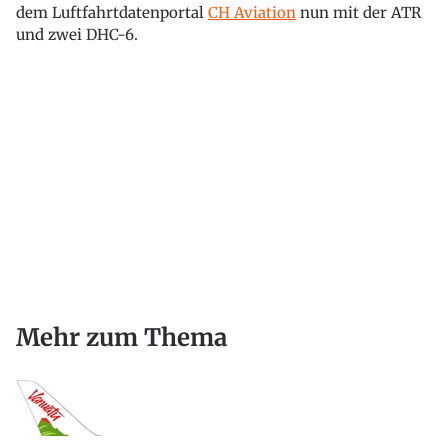
dem Luftfahrtdatenportal
CH Aviation
nun mit der ATR
und zwei DHC-6.
Mehr zum Thema