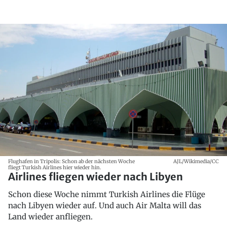
Flughafen in Tripolis: Schon ab der nächsten Woche
AJL/Wikimedia/CC
fliegt Turkish Airlines hier wieder hin.
Airlines fliegen wieder nach Libyen
Schon diese Woche nimmt Turkish Airlines die Flüge
nach Libyen wieder auf. Und auch Air Malta will das
Land wieder anfliegen.