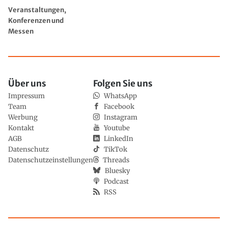
Veranstaltungen,
Konferenzen und
Messen
Über uns
Folgen Sie uns
Impressum
WhatsApp
Team
Facebook
Werbung
Instagram
Kontakt
Youtube
AGB
LinkedIn
Datenschutz
TikTok
Datenschutzeinstellungen
Threads
Bluesky
Podcast
RSS