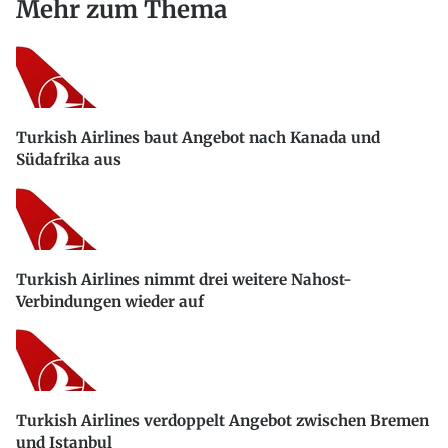
Mehr zum Thema
Turkish Airlines baut Angebot nach Kanada und
Südafrika aus
Turkish Airlines nimmt drei weitere Nahost-
Verbindungen wieder auf
Turkish Airlines verdoppelt Angebot zwischen Bremen
und Istanbul