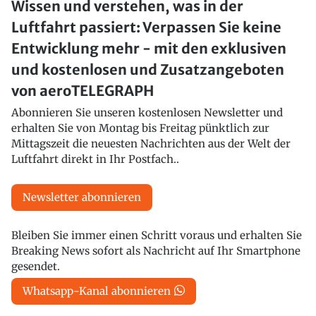
Wissen und verstehen, was in der
Luftfahrt passiert: Verpassen Sie keine
Entwicklung mehr - mit den exklusiven
und kostenlosen und Zusatzangeboten
von aeroTELEGRAPH
Abonnieren Sie unseren kostenlosen Newsletter und
erhalten Sie von Montag bis Freitag pünktlich zur
Mittagszeit die neuesten Nachrichten aus der Welt der
Luftfahrt direkt in Ihr Postfach..
Newsletter abonnieren
Bleiben Sie immer einen Schritt voraus und erhalten Sie
Breaking News sofort als Nachricht auf Ihr Smartphone
gesendet.
Whatsapp-Kanal abonnieren