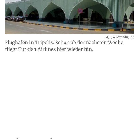
AJL/Wikimedia/CC
Flughafen in Tripolis: Schon ab der nächsten Woche
fliegt Turkish Airlines hier wieder hin.