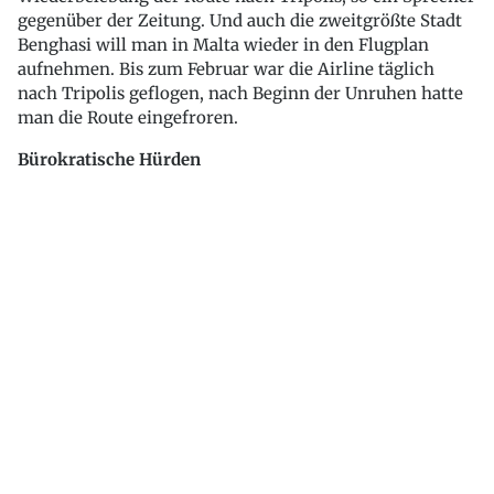
gegenüber der Zeitung. Und auch die zweitgrößte Stadt
Benghasi will man in Malta wieder in den Flugplan
aufnehmen. Bis zum Februar war die Airline täglich
nach Tripolis geflogen, nach Beginn der Unruhen hatte
man die Route eingefroren.
Bürokratische Hürden