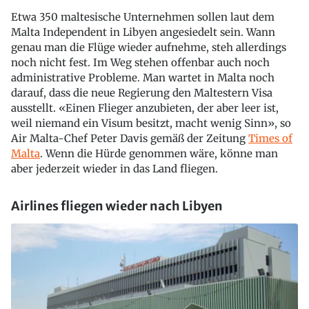
Etwa 350 maltesische Unternehmen sollen laut dem
Malta Independent in Libyen angesiedelt sein. Wann
genau man die Flüge wieder aufnehme, steh allerdings
noch nicht fest. Im Weg stehen offenbar auch noch
administrative Probleme. Man wartet in Malta noch
darauf, dass die neue Regierung den Maltestern Visa
ausstellt. «Einen Flieger anzubieten, der aber leer ist,
weil niemand ein Visum besitzt, macht wenig Sinn», so
Air Malta-Chef Peter Davis gemäß der Zeitung
Times of
Malta
. Wenn die Hürde genommen wäre, könne man
aber jederzeit wieder in das Land fliegen.
Airlines fliegen wieder nach Libyen