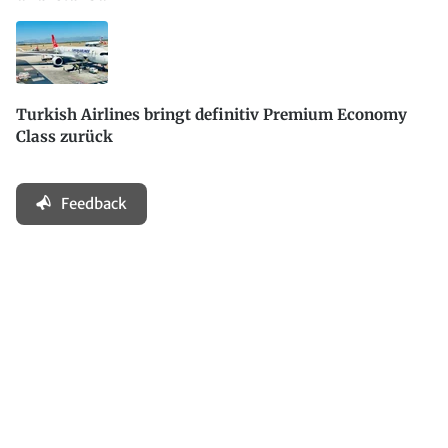
Turkish Airlines bringt definitiv Premium Economy
Class zurück
Feedback