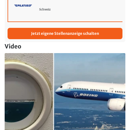
Schweiz
Jetzt eigene Stellenanzeige schalten
Video