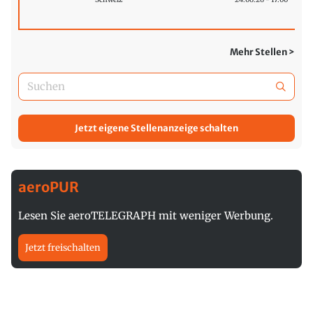
Mehr Stellen >
Jetzt eigene Stellenanzeige schalten
aeroPUR
Lesen Sie aeroTELEGRAPH mit weniger Werbung.
Jetzt freischalten