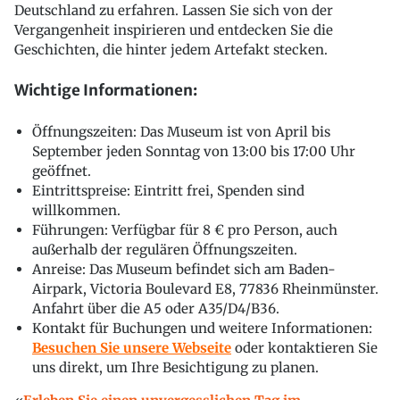
Deutschland zu erfahren. Lassen Sie sich von der
Vergangenheit inspirieren und entdecken Sie die
Geschichten, die hinter jedem Artefakt stecken.
Wichtige Informationen:
Öffnungszeiten: Das Museum ist von April bis
September jeden Sonntag von 13:00 bis 17:00 Uhr
geöffnet.
Eintrittspreise: Eintritt frei, Spenden sind
willkommen.
Führungen: Verfügbar für 8 € pro Person, auch
außerhalb der regulären Öffnungszeiten.
Anreise: Das Museum befindet sich am Baden-
Airpark, Victoria Boulevard E8, 77836 Rheinmünster.
Anfahrt über die A5 oder A35/D4/B36.
Kontakt für Buchungen und weitere Informationen:
Besuchen Sie unsere Webseite
oder kontaktieren Sie
uns direkt, um Ihre Besichtigung zu planen.