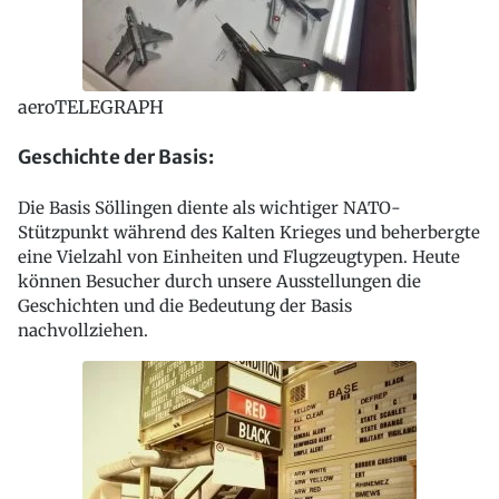
aeroTELEGRAPH
Geschichte der Basis:
Die Basis Söllingen diente als wichtiger NATO-
Stützpunkt während des Kalten Krieges und beherbergte
eine Vielzahl von Einheiten und Flugzeugtypen. Heute
können Besucher durch unsere Ausstellungen die
Geschichten und die Bedeutung der Basis
nachvollziehen.