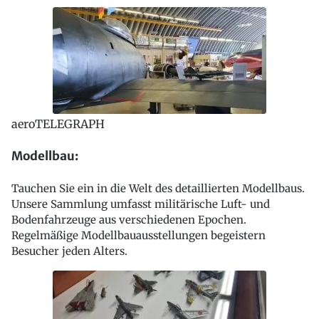
aeroTELEGRAPH
Modellbau:
Tauchen Sie ein in die Welt des detaillierten Modellbaus.
Unsere Sammlung umfasst militärische Luft- und
Bodenfahrzeuge aus verschiedenen Epochen.
Regelmäßige Modellbauausstellungen begeistern
Besucher jeden Alters.