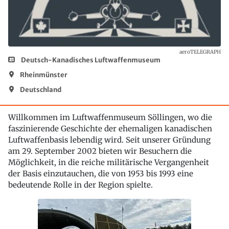
aeroTELEGRAPH
Deutsch-Kanadisches Luftwaffenmuseum
Rheinmünster
Deutschland
Willkommen im Luftwaffenmuseum Söllingen, wo die
faszinierende Geschichte der ehemaligen kanadischen
Luftwaffenbasis lebendig wird. Seit unserer Gründung
am 29. September 2002 bieten wir Besuchern die
Möglichkeit, in die reiche militärische Vergangenheit
der Basis einzutauchen, die von 1953 bis 1993 eine
bedeutende Rolle in der Region spielte.