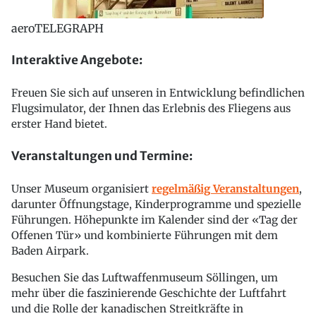
aeroTELEGRAPH
Interaktive Angebote:
Freuen Sie sich auf unseren in Entwicklung befindlichen
Flugsimulator, der Ihnen das Erlebnis des Fliegens aus
erster Hand bietet.
Veranstaltungen und Termine:
Unser Museum organisiert
regelmäßig Veranstaltungen
,
darunter Öffnungstage, Kinderprogramme und spezielle
Führungen. Höhepunkte im Kalender sind der «Tag der
Offenen Tür» und kombinierte Führungen mit dem
Baden Airpark.
Besuchen Sie das Luftwaffenmuseum Söllingen, um
mehr über die faszinierende Geschichte der Luftfahrt
und die Rolle der kanadischen Streitkräfte in