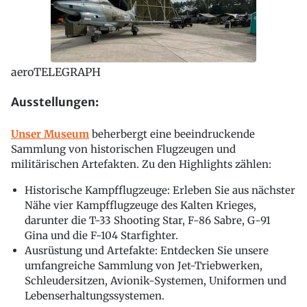
aeroTELEGRAPH
Ausstellungen:
Unser Museum
beherbergt eine beeindruckende
Sammlung von historischen Flugzeugen und
militärischen Artefakten. Zu den Highlights zählen:
Historische Kampfflugzeuge: Erleben Sie aus nächster
Nähe vier Kampfflugzeuge des Kalten Krieges,
darunter die T-33 Shooting Star, F-86 Sabre, G-91
Gina und die F-104 Starfighter.
Ausrüstung und Artefakte: Entdecken Sie unsere
umfangreiche Sammlung von Jet-Triebwerken,
Schleudersitzen, Avionik-Systemen, Uniformen und
Lebenserhaltungssystemen.