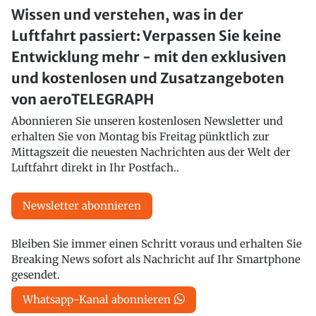
Wissen und verstehen, was in der
Luftfahrt passiert: Verpassen Sie keine
Entwicklung mehr - mit den exklusiven
und kostenlosen und Zusatzangeboten
von aeroTELEGRAPH
Abonnieren Sie unseren kostenlosen Newsletter und
erhalten Sie von Montag bis Freitag pünktlich zur
Mittagszeit die neuesten Nachrichten aus der Welt der
Luftfahrt direkt in Ihr Postfach..
Newsletter abonnieren
Bleiben Sie immer einen Schritt voraus und erhalten Sie
Breaking News sofort als Nachricht auf Ihr Smartphone
gesendet.
Whatsapp-Kanal abonnieren