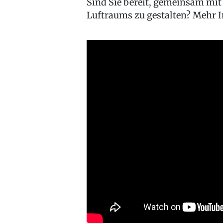
Sind Sie bereit, gemeinsam mit
Luftraums zu gestalten? Mehr 