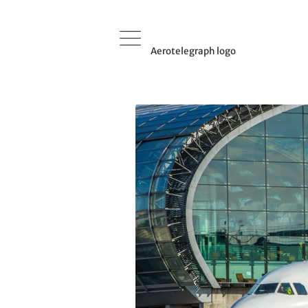
Aerotelegraph logo