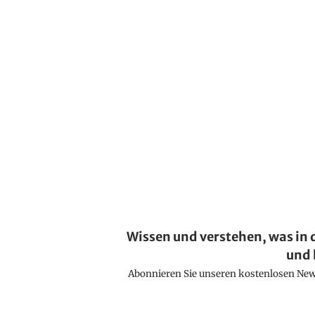
Wissen und verstehen, was in 
und 
Abonnieren Sie unseren kostenlosen Newsl