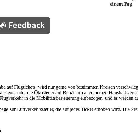
einem Tag
Feedback