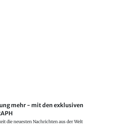
lung mehr - mit den exklusiven
GRAPH
eit die neuesten Nachrichten aus der Welt