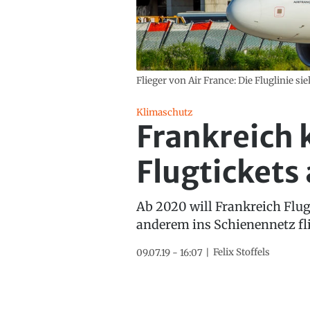
Flieger von Air France: Die Fluglinie si
Klimaschutz
Frankreich 
Flugtickets
Ab 2020 will Frankreich Flu
anderem ins Schienennetz flie
Felix Stoffels
09.07.19 - 16:07