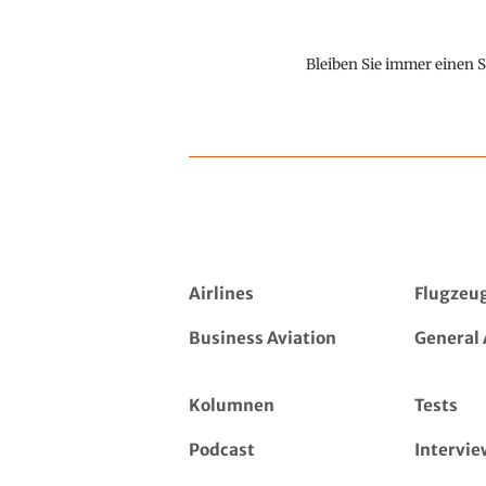
Bleiben Sie immer einen S
Airlines
Flugzeu
Business Aviation
General 
Kolumnen
Tests
Podcast
Intervie