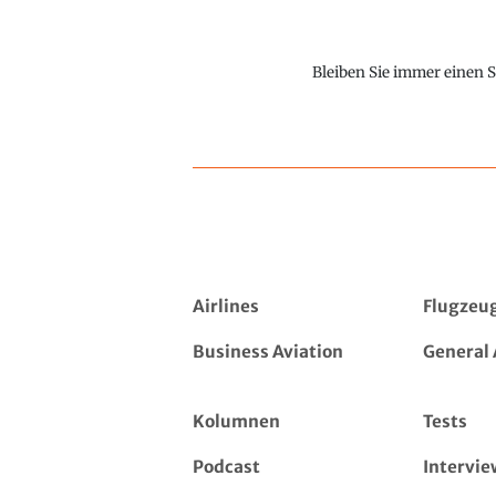
Bleiben Sie immer einen S
Airlines
Flugzeu
Business Aviation
General 
Kolumnen
Tests
Podcast
Intervie