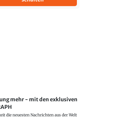
lung mehr - mit den exklusiven
GRAPH
eit die neuesten Nachrichten aus der Welt