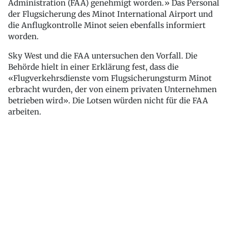
Administration (FAA) genehmigt worden.» Das Personal
der Flugsicherung des Minot International Airport und
die Anflugkontrolle Minot seien ebenfalls informiert
worden.
Sky West und die FAA untersuchen den Vorfall. Die
Behörde hielt in einer Erklärung fest, dass die
«Flugverkehrsdienste vom Flugsicherungsturm Minot
erbracht wurden, der von einem privaten Unternehmen
betrieben wird». Die Lotsen würden nicht für die FAA
arbeiten.