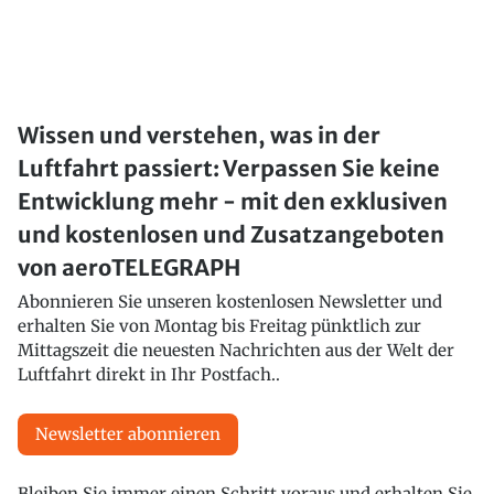
Wissen und verstehen, was in der
Luftfahrt passiert: Verpassen Sie keine
Entwicklung mehr - mit den exklusiven
und kostenlosen und Zusatzangeboten
von aeroTELEGRAPH
Abonnieren Sie unseren kostenlosen Newsletter und
erhalten Sie von Montag bis Freitag pünktlich zur
Mittagszeit die neuesten Nachrichten aus der Welt der
Luftfahrt direkt in Ihr Postfach..
Newsletter abonnieren
Bleiben Sie immer einen Schritt voraus und erhalten Sie