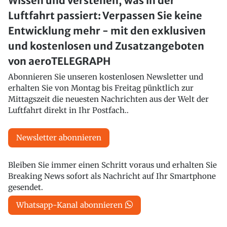
Wissen und verstehen, was in der
Luftfahrt passiert: Verpassen Sie keine
Entwicklung mehr - mit den exklusiven
und kostenlosen und Zusatzangeboten
von aeroTELEGRAPH
Abonnieren Sie unseren kostenlosen Newsletter und
erhalten Sie von Montag bis Freitag pünktlich zur
Mittagszeit die neuesten Nachrichten aus der Welt der
Luftfahrt direkt in Ihr Postfach..
Newsletter abonnieren
Bleiben Sie immer einen Schritt voraus und erhalten Sie
Breaking News sofort als Nachricht auf Ihr Smartphone
gesendet.
Whatsapp-Kanal abonnieren