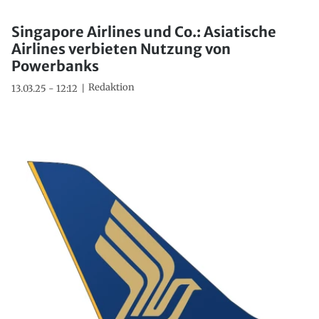
Singapore Airlines und Co.: Asiatische
Airlines verbieten Nutzung von
Powerbanks
Redaktion
13.03.25 - 12:12