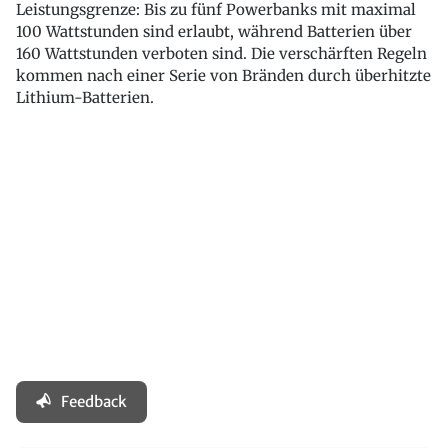
Leistungsgrenze: Bis zu fünf Powerbanks mit maximal
100 Wattstunden sind erlaubt, während Batterien über
160 Wattstunden verboten sind. Die verschärften Regeln
kommen nach einer Serie von Bränden durch überhitzte
Lithium-Batterien.
Feedback