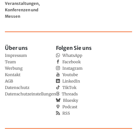
Veranstaltungen,
Konferenzen und
Messen
Über uns
Folgen Sie uns
Impressum
WhatsApp
Team
Facebook
Werbung
Instagram
Kontakt
Youtube
AGB
LinkedIn
Datenschutz
TikTok
Datenschutzeinstellungen
Threads
Bluesky
Podcast
RSS