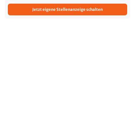
Jetzt eigene Stellenanzeige schalten