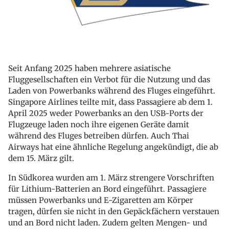
Seit Anfang 2025 haben mehrere asiatische
Fluggesellschaften ein Verbot für die Nutzung und das
Laden von Powerbanks während des Fluges eingeführt.
Singapore Airlines teilte mit, dass Passagiere ab dem 1.
April 2025 weder Powerbanks an den USB-Ports der
Flugzeuge laden noch ihre eigenen Geräte damit
während des Fluges betreiben dürfen. Auch Thai
Airways hat eine ähnliche Regelung angekündigt, die ab
dem 15. März gilt.
In Südkorea wurden am 1. März strengere Vorschriften
für Lithium-Batterien an Bord eingeführt. Passagiere
müssen Powerbanks und E-Zigaretten am Körper
tragen, dürfen sie nicht in den Gepäckfächern verstauen
und an Bord nicht laden. Zudem gelten Mengen- und