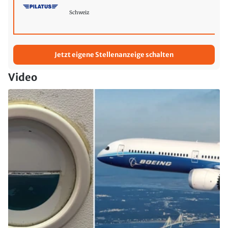
Schweiz
Jetzt eigene Stellenanzeige schalten
Video