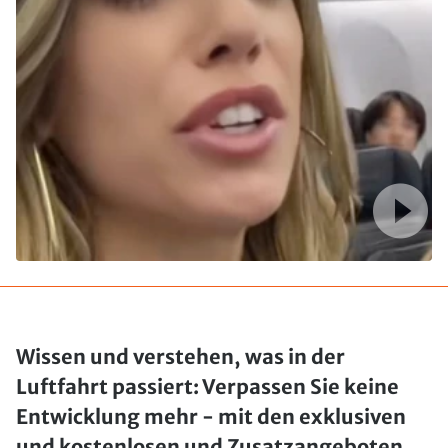
Wissen und verstehen, was in der
Luftfahrt passiert: Verpassen Sie keine
Entwicklung mehr - mit den exklusiven
und kostenlosen und Zusatzangeboten