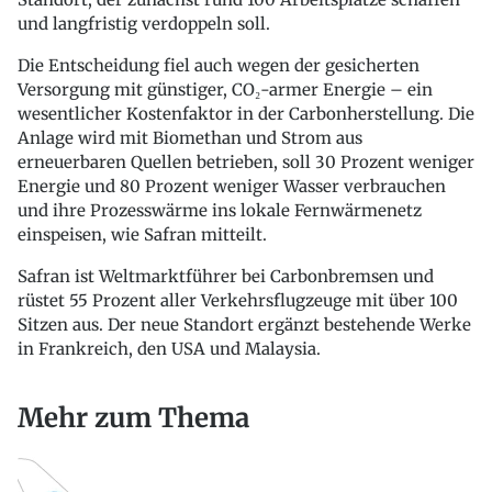
und langfristig verdoppeln soll.
Die Entscheidung fiel auch wegen der gesicherten
Versorgung mit günstiger, CO₂-armer Energie – ein
wesentlicher Kostenfaktor in der Carbonherstellung. Die
Anlage wird mit Biomethan und Strom aus
erneuerbaren Quellen betrieben, soll 30 Prozent weniger
Energie und 80 Prozent weniger Wasser verbrauchen
und ihre Prozesswärme ins lokale Fernwärmenetz
einspeisen, wie Safran mitteilt.
Safran ist Weltmarktführer bei Carbonbremsen und
rüstet 55 Prozent aller Verkehrsflugzeuge mit über 100
Sitzen aus. Der neue Standort ergänzt bestehende Werke
in Frankreich, den USA und Malaysia.
Mehr zum Thema