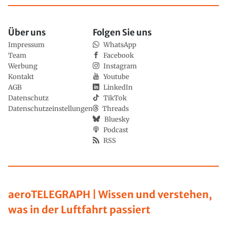
Über uns
Folgen Sie uns
Impressum
WhatsApp
Team
Facebook
Werbung
Instagram
Kontakt
Youtube
AGB
LinkedIn
Datenschutz
TikTok
Datenschutzeinstellungen
Threads
Bluesky
Podcast
RSS
aeroTELEGRAPH | Wissen und verstehen,
was in der Luftfahrt passiert