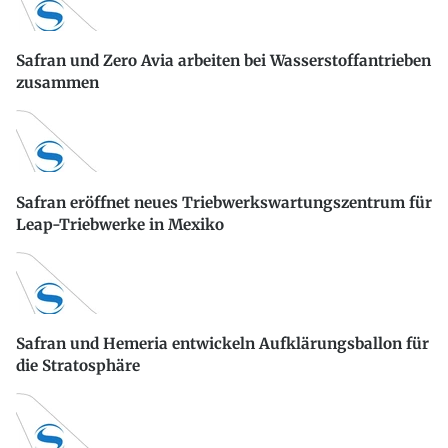
Safran und Zero Avia arbeiten bei Wasserstoffantrieben
zusammen
Safran eröffnet neues Triebwerkswartungszentrum für
Leap-Triebwerke in Mexiko
Safran und Hemeria entwickeln Aufklärungsballon für
die Stratosphäre