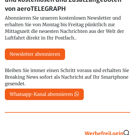
von aeroTELEGRAPH
Abonnieren Sie unseren kostenlosen Newsletter und
erhalten Sie von Montag bis Freitag pünktlich zur
Mittagszeit die neuesten Nachrichten aus der Welt der
Luftfahrt direkt in Ihr Postfach..
Newsletter abonnieren
Bleiben Sie immer einen Schritt voraus und erhalten Sie
Breaking News sofort als Nachricht auf Ihr Smartphone
gesendet.
Whatsapp-Kanal abonnieren
Werbefrei
Login