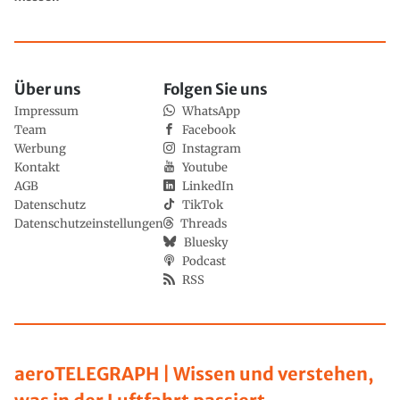
Über uns
Folgen Sie uns
Impressum
WhatsApp
Team
Facebook
Werbung
Instagram
Kontakt
Youtube
AGB
LinkedIn
Datenschutz
TikTok
Datenschutzeinstellungen
Threads
Bluesky
Podcast
RSS
aeroTELEGRAPH | Wissen und verstehen,