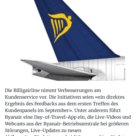
Die Billigairline nimmt Verbesserungen am
Kundenservice vor. Die Initiativen seien «ein direktes
Ergebnis des Feedbacks aus dem ersten Treffen des
Kundenpanels im September». Unter anderem führt
Ryanair eine Day-of-Travel-App ein, die Live-Videos und
Webcasts aus der Ryanair-Betriebszentrale bei größeren
Störungen, Live-Updates zu neuen