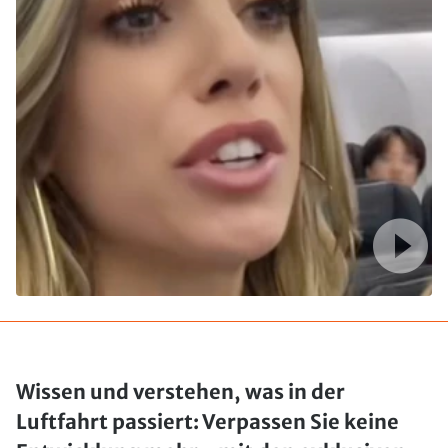
Wissen und verstehen, was in der
Luftfahrt passiert: Verpassen Sie keine