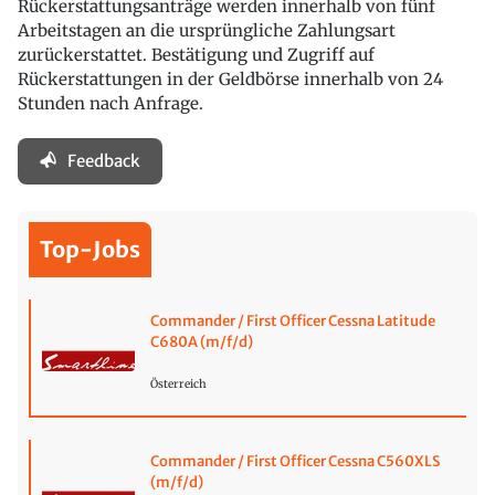
Rückerstattungsanträge werden innerhalb von fünf
Arbeitstagen an die ursprüngliche Zahlungsart
zurückerstattet. Bestätigung und Zugriff auf
Rückerstattungen in der Geldbörse innerhalb von 24
Stunden nach Anfrage.
Feedback
Top-Jobs
Commander / First Officer Cessna Latitude
C680A (m/f/d)
Österreich
Commander / First Officer Cessna C560XLS
(m/f/d)