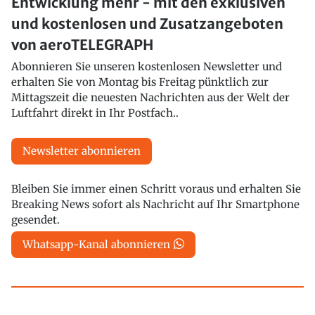
Entwicklung mehr - mit den exklusiven
und kostenlosen und Zusatzangeboten
von aeroTELEGRAPH
Abonnieren Sie unseren kostenlosen Newsletter und
erhalten Sie von Montag bis Freitag pünktlich zur
Mittagszeit die neuesten Nachrichten aus der Welt der
Luftfahrt direkt in Ihr Postfach..
Newsletter abonnieren
Bleiben Sie immer einen Schritt voraus und erhalten Sie
Breaking News sofort als Nachricht auf Ihr Smartphone
gesendet.
Whatsapp-Kanal abonnieren